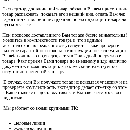
Экспедитор, доставивший товар, обязан в Вашем присутствии
товар распаковать, показать его внешний вид, отдать Вам чек,
гарантийный талон и инструкцию по эксплуатации товара на
русском языке.
При проверке доставленного Вам товара будьте внимательны!
Убедитесь в комплектности товара и что видимые
механические повреждения отсутствуют. Также проверьте
наличие гарантийного талона и инструкции по эксплуатации.
Вашей подписью подтверждается в Накладной по доставке
товара Факт приема Вами товара по внешнему виду, наличию
документов и комплектации, а так же свидетельствует об
отсутствии претензий к товару.
В случае, если Вы получаете товар не вскрывая упаковку и не
проверяете комплектность, экспедитор делает отметку об этом
в Вашей заявке на доставку товара и Вы заверяете это своей
подписью.
Мы работает со всеми крупными ТК:
Деловые линии;
Желдорэкспедиция;