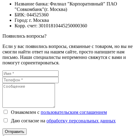
Название банка: Филиал "Корпоративный" ПАО
"Совкомбанк"(г. Москва)
БИК: 044525360
Город: г. Москва
Корр. счет: 30101810445250000360
Появились вопросы?
Если у вас появились вопросы, связанные с товаром, но вы не
смогли найти ответ на нашем сайте, просто напишите нам
письмо. Наши специалисты непременно свяжутся с вами и
помогут сориентироваться.
Ознакомлен с
пользовательским соглашением
Даю согласие на
обработку персональных данных
Отправить