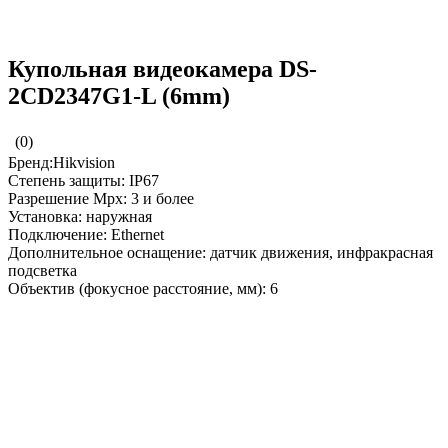
Купольная видеокамера DS-
2CD2347G1-L (6mm)
(0)
Бренд:Hikvision
Степень защиты: IP67
Разрешение Mpx: 3 и более
Установка: наружная
Подключение: Ethernet
Дополнительное оснащение: датчик движения, инфракрасная
подсветка
Объектив (фокусное расстояние, мм): 6