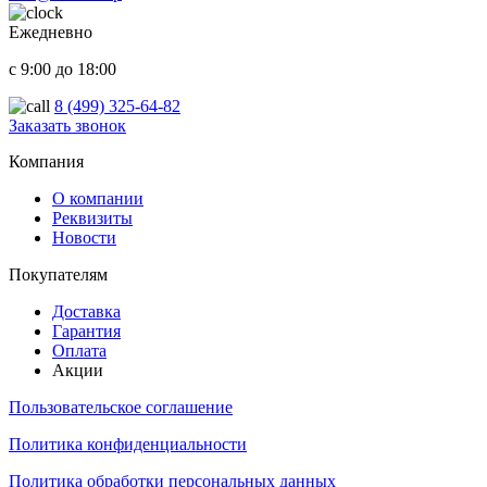
Ежедневно
с 9:00 до 18:00
8 (499) 325-64-82
Заказать звонок
ООО "Надежный партнер", г.Балашиха 2022-2025
Компания
О компании
Реквизиты
Новости
Покупателям
Доставка
Гарантия
Оплата
Акции
Пользовательское соглашение
Политика конфиденциальности
Политика обработки персональных данных