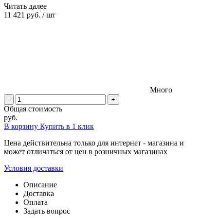
Читать далее
11 421 руб.
/
шт
Много
-
+
Общая стоимость
руб.
В корзину
Купить в 1 клик
Цена действительна только для интернет - магазина и
может отличаться от цен в розничных магазинах
Условия доставки
Описание
Доставка
Оплата
Задать вопрос