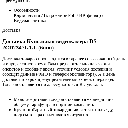
Преимущества
Особенности
Карта памяти / Встроенное РоЕ / ИК-фильтр /
Видеоаналитика
Доставка
Доставка Купольная видеокамера DS-
2CD2347G1-L (6mm)
Доставка товаров производится в заранее согласованный день
и определенное время. Вам предварительно перезвонит
оператор и сообщит время, уточнит условия доставки и
сообщит данные (ФИО и телефон экспедитора). А в день
доставки товаров предупредительный звонок оператора.
Товар доставляется по адресу, который Вы указали.
Малогабаритный товар доставляется «к двери» по
общему тарифу транспортной компании.
Крупногабаритный товар доставляется к подъезду,
подъем товара оплачивается отдельно.