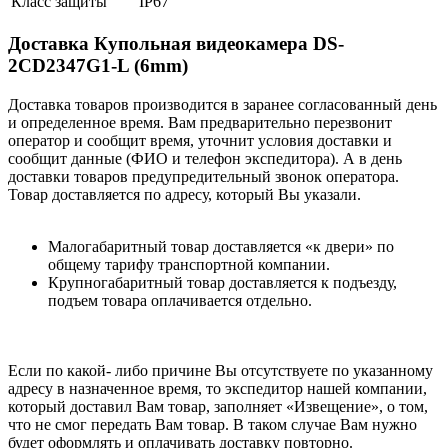
Класс защиты
IP67
Доставка Купольная видеокамера DS-
2CD2347G1-L (6mm)
Доставка товаров производится в заранее согласованный день
и определенное время. Вам предварительно перезвонит
оператор и сообщит время, уточнит условия доставки и
сообщит данные (ФИО и телефон экспедитора). А в день
доставки товаров предупредительный звонок оператора.
Товар доставляется по адресу, который Вы указали.
Малогабаритный товар доставляется «к двери» по
общему тарифу транспортной компании.
Крупногабаритный товар доставляется к подъезду,
подъем товара оплачивается отдельно.
Если по какой- либо причине Вы отсутствуете по указанному
адресу в назначенное время, то экспедитор нашей компании,
который доставил Вам товар, заполняет «Извещение», о том,
что не смог передать Вам товар. В таком случае Вам нужно
будет оформлять и оплачивать доставку повторно.