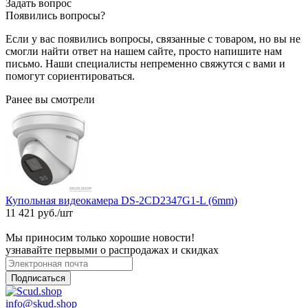
Задать вопрос
Появились вопросы?
Если у вас появились вопросы, связанные с товаром, но вы не
смогли найти ответ на нашем сайте, просто напишите нам
письмо. Наши специалисты непременно свяжутся с вами и
помогут сориентироваться.
Ранее вы смотрели
Купольная видеокамера DS-2CD2347G1-L (6mm)
11 421 руб./шт
Мы приносим только хорошие новости!
узнавайте первыми о распродажах и скидках
Подписаться
info@skud.shop