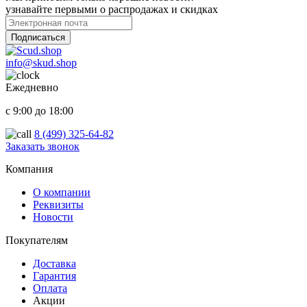
узнавайте первыми о распродажах и скидках
Подписаться
info@skud.shop
Ежедневно
с 9:00 до 18:00
8 (499) 325-64-82
Заказать звонок
ООО "Надежный партнер", г.Балашиха 2022-2025
Компания
О компании
Реквизиты
Новости
Покупателям
Доставка
Гарантия
Оплата
Акции