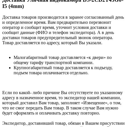
I5 (4mm)
Доставка товаров производится в заранее согласованный день
и определенное время. Вам предварительно перезвонит
оператор и сообщит время, уточнит условия доставки и
сообщит данные (ФИО и телефон экспедитора). А в день
доставки товаров предупредительный звонок оператора.
Товар доставляется по адресу, который Вы указали.
Малогабаритный товар доставляется «к двери» по
общему тарифу транспортной компании.
Крупногабаритный товар доставляется к подъезду,
подъем товара оплачивается отдельно.
Если по какой- либо причине Вы отсутствуете по указанному
адресу в назначенное время, то экспедитор нашей компании,
который доставил Вам товар, заполняет «Извещение», о том,
что не смог передать Вам товар. В таком случае Вам нужно
будет оформлять и оплачивать доставку повторно.
Экспедитор, доставивший товар, обязан в Вашем присутствии