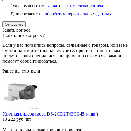
Ознакомлен с
пользовательским соглашением
Даю согласие на
обработку персональных данных
Отправить
Задать вопрос
Появились вопросы?
Если у вас появились вопросы, связанные с товаром, но вы не
смогли найти ответ на нашем сайте, просто напишите нам
письмо. Наши специалисты непременно свяжутся с вами и
помогут сориентироваться.
Ранее вы смотрели
Уличная видеокамера DS-2CD2T43G0-I5 (4mm)
13 222 руб./шт
Мы приносим только хорошие новости!