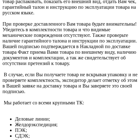
товар распаковать, показать его внешний вид, отдать Вам чек,
гарантийный талон и инструкцию по эксплуатации товара на
русском языке.
При проверке доставленного Вам товара будьте внимательны!
Убедитесь в комплектности товара и что видимые
механические повреждения отсутствуют. Также проверьте
наличие гарантийного талона и инструкции по эксплуатации.
Вашей подписью подтверждается в Накладной по доставке
товара Факт приема Вами товара по внешнему виду, наличию
документов и комплектации, а так же свидетельствует об
отсутствии претензий к товару.
В случае, если Вы получаете товар не вскрывая упаковку и не
проверяете комплектность, экспедитор делает отметку об этом
в Вашей заявке на доставку товара и Вы заверяете это своей
подписью.
Мы работает со всеми крупными ТК:
Деловые линии;
Желдорэкспедиция;
ПЭК;
СДЭК;