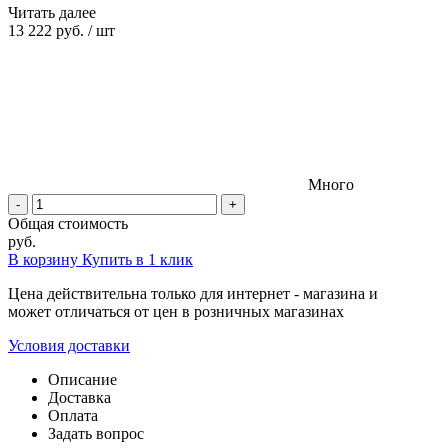
Читать далее
13 222 руб.
/
шт
Много
-
+
Общая стоимость
руб.
В корзину
Купить в 1 клик
Цена действительна только для интернет - магазина и
может отличаться от цен в розничных магазинах
Условия доставки
Описание
Доставка
Оплата
Задать вопрос