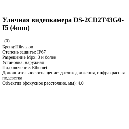
Уличная видеокамера DS-2CD2T43G0-
I5 (4mm)
(0)
Бренд:Hikvision
Степень защиты: IP67
Разрешение Mpx: 3 и более
Установка: наружная
Подключение: Ethernet
Дополнительное оснащение: датчик движения, инфракрасная
подсветка
Объектив (фокусное расстояние, мм): 4.0