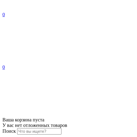
0
0
Ваша корзина пуста
У вас нет отложенных товаров
Поиск