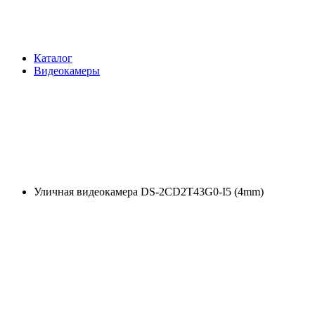
Каталог
Видеокамеры
Уличная видеокамера DS-2CD2T43G0-I5 (4mm)