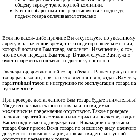
общему тарифу транспортной компании.
Крупногабаритный товар доставляется к подъезду,
подъем товара оплачивается отдельно.
Если по какой- либо причине Вы отсутствуете по указанному
адресу в назначенное время, то экспедитор нашей компании,
который доставил Вам товар, заполняет «Извещение», о том,
что не смог передать Вам товар. В таком случае Вам нужно
будет оформлять и оплачивать доставку повторно.
Экспедитор, доставивший товар, обязан в Вашем присутствии
товар распаковать, показать его внешний вид, отдать Вам чек,
гарантийный талон и инструкцию по эксплуатации товара на
русском языке.
При проверке доставленного Вам товара будьте внимательны!
Убедитесь в комплектности товара и что видимые
механические повреждения отсутствуют. Также проверьте
наличие гарантийного талона и инструкции по эксплуатации.
Вашей подписью подтверждается в Накладной по доставке
товара Факт приема Вами товара по внешнему виду, наличию
документов и комплектации, а так же свидетельствует об
отсутствии претензий к товару.