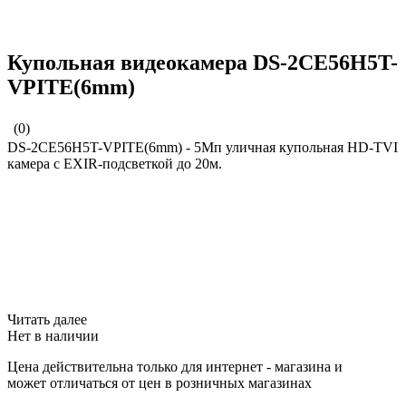
Купольная видеокамера DS-2CE56H5T-
VPITE(6mm)
(0)
DS-2CE56H5T-VPITE(6mm) - 5Мп уличная купольная HD-TVI
камера с EXIR-подсветкой до 20м.
Читать далее
Нет в наличии
Цена действительна только для интернет - магазина и
может отличаться от цен в розничных магазинах