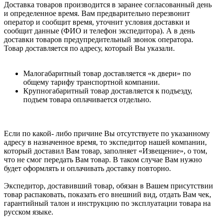
Доставка товаров производится в заранее согласованный день
и определенное время. Вам предварительно перезвонит
оператор и сообщит время, уточнит условия доставки и
сообщит данные (ФИО и телефон экспедитора). А в день
доставки товаров предупредительный звонок оператора.
Товар доставляется по адресу, который Вы указали.
Малогабаритный товар доставляется «к двери» по
общему тарифу транспортной компании.
Крупногабаритный товар доставляется к подъезду,
подъем товара оплачивается отдельно.
Если по какой- либо причине Вы отсутствуете по указанному
адресу в назначенное время, то экспедитор нашей компании,
который доставил Вам товар, заполняет «Извещение», о том,
что не смог передать Вам товар. В таком случае Вам нужно
будет оформлять и оплачивать доставку повторно.
Экспедитор, доставивший товар, обязан в Вашем присутствии
товар распаковать, показать его внешний вид, отдать Вам чек,
гарантийный талон и инструкцию по эксплуатации товара на
русском языке.