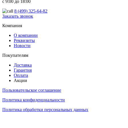
с 9:00 до 18:00
8 (499) 325-64-82
Заказать звонок
ООО "Надежный партнер", г.Балашиха 2022-2025
Компания
О компании
Реквизиты
Новости
Покупателям
Доставка
Гарантия
Оплата
Акции
Пользовательское соглашение
Политика конфиденциальности
Политика обработки персональных данных