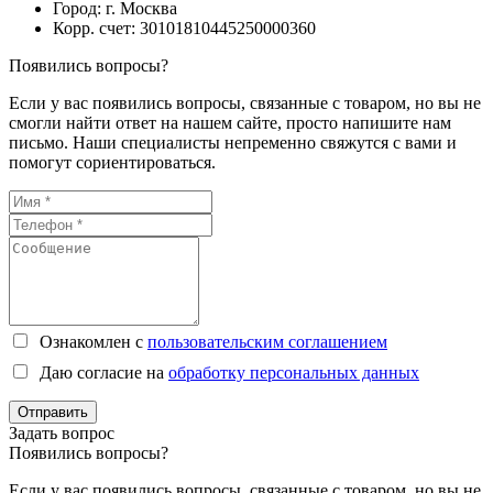
Город: г. Москва
Корр. счет: 30101810445250000360
Появились вопросы?
Если у вас появились вопросы, связанные с товаром, но вы не
смогли найти ответ на нашем сайте, просто напишите нам
письмо. Наши специалисты непременно свяжутся с вами и
помогут сориентироваться.
Ознакомлен с
пользовательским соглашением
Даю согласие на
обработку персональных данных
Отправить
Задать вопрос
Появились вопросы?
Если у вас появились вопросы, связанные с товаром, но вы не