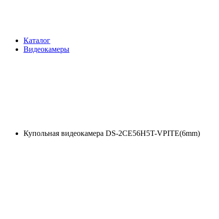
Каталог
Видеокамеры
Купольная видеокамера DS-2CE56H5T-VPITE(6mm)