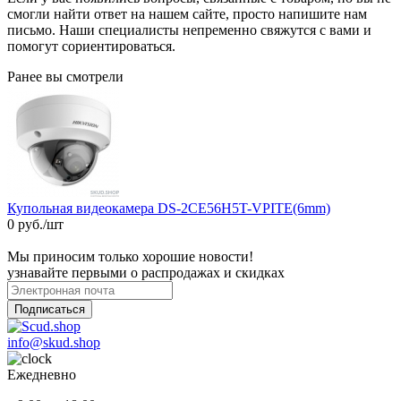
смогли найти ответ на нашем сайте, просто напишите нам
письмо. Наши специалисты непременно свяжутся с вами и
помогут сориентироваться.
Ранее вы смотрели
Купольная видеокамера DS-2CE56H5T-VPITE(6mm)
0 руб./шт
Мы приносим только хорошие новости!
узнавайте первыми о распродажах и скидках
Подписаться
info@skud.shop
Ежедневно