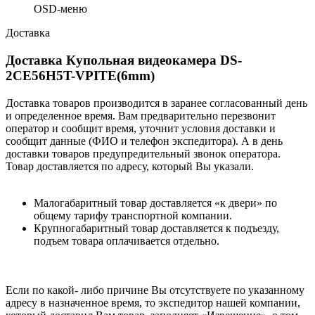
OSD-меню
Доставка
Доставка Купольная видеокамера DS-
2CE56H5T-VPITE(6mm)
Доставка товаров производится в заранее согласованный день
и определенное время. Вам предварительно перезвонит
оператор и сообщит время, уточнит условия доставки и
сообщит данные (ФИО и телефон экспедитора). А в день
доставки товаров предупредительный звонок оператора.
Товар доставляется по адресу, который Вы указали.
Малогабаритный товар доставляется «к двери» по
общему тарифу транспортной компании.
Крупногабаритный товар доставляется к подъезду,
подъем товара оплачивается отдельно.
Если по какой- либо причине Вы отсутствуете по указанному
адресу в назначенное время, то экспедитор нашей компании,