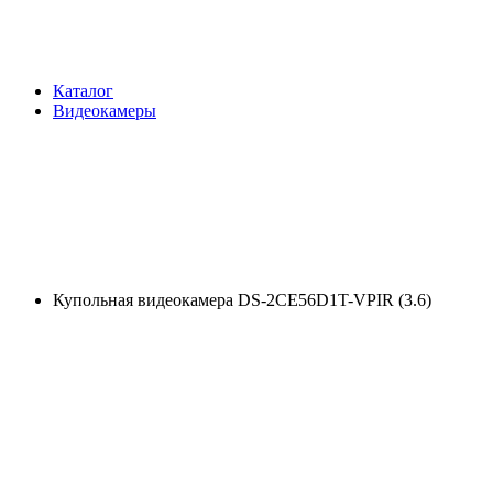
Каталог
Видеокамеры
Купольная видеокамера DS-2CE56D1T-VPIR (3.6)