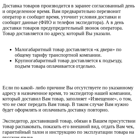
Доставка товаров производится в заранее согласованный день
и определенное время. Вам предварительно перезвонит
оператор и сообщит время, уточнит условия доставки и
сообщит данные (ФИО и телефон экспедитора). А в день
доставки товаров предупредительный звонок оператора.
Товар доставляется по адресу, который Вы указали.
Малогабаритный товар доставляется «к двери» по
общему тарифу транспортной компании.
Крупногабаритный товар доставляется к подъезду,
подъем товара оплачивается отдельно.
Если по какой- либо причине Вы отсутствуете по указанному
адресу в назначенное время, то экспедитор нашей компании,
который доставил Вам товар, заполняет «Извещение», о том,
что не смог передать Вам товар. В таком случае Вам нужно
будет оформлять и оплачивать доставку повторно.
Экспедитор, доставивший товар, обязан в Вашем присутствии
товар распаковать, показать его внешний вид, отдать Вам чек,
гарантийный талон и инструкцию по эксплуатации товара на
русском языке.