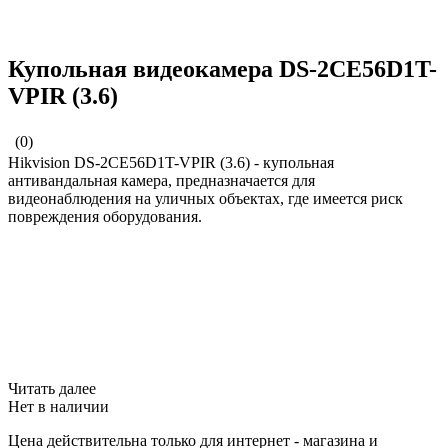
Купольная видеокамера DS-2CE56D1T-
VPIR (3.6)
(0)
Hikvision DS-2CE56D1T-VPIR (3.6) - купольная
антивандальная камера, предназначается для
видеонаблюдения на уличных объектах, где имеется риск
повреждения оборудования.
Читать далее
Нет в наличии
Цена действительна только для интернет - магазина и