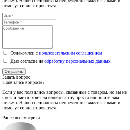
письмо. Наши специалисты непременно свяжутся с вами и
помогут сориентироваться.
Ознакомлен с
пользовательским соглашением
Даю согласие на
обработку персональных данных
Отправить
Задать вопрос
Появились вопросы?
Если у вас появились вопросы, связанные с товаром, но вы не
смогли найти ответ на нашем сайте, просто напишите нам
письмо. Наши специалисты непременно свяжутся с вами и
помогут сориентироваться.
Ранее вы смотрели