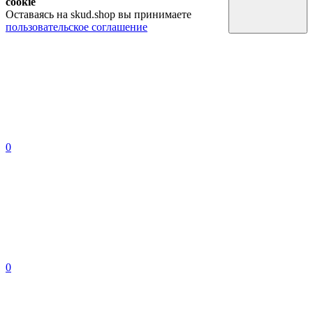
cookie
Оставаясь на skud.shop вы принимаете
пользовательское соглашение
0
0