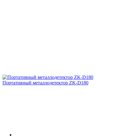
Портативный металлодетектор ZK-D180