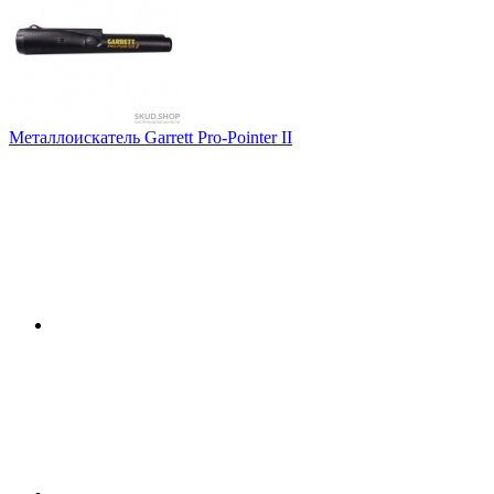
Металлоискатель Garrett Pro-Pointer II