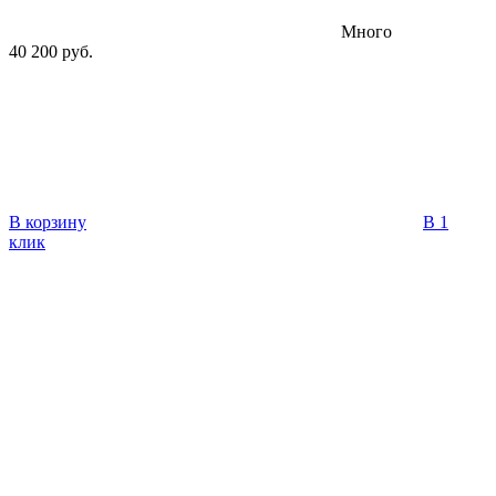
Много
40 200 руб.
В корзину
В 1
клик