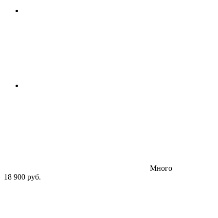
Много
18 900 руб.