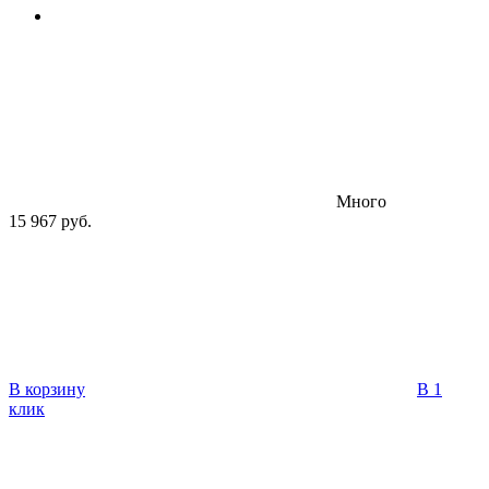
Много
15 967 руб.
В корзину
В 1
клик