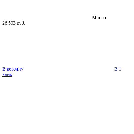
Много
26 593 руб.
В корзину
В 1
клик