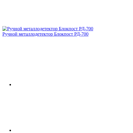
Ручной металлодетектор Блокпост РД-700