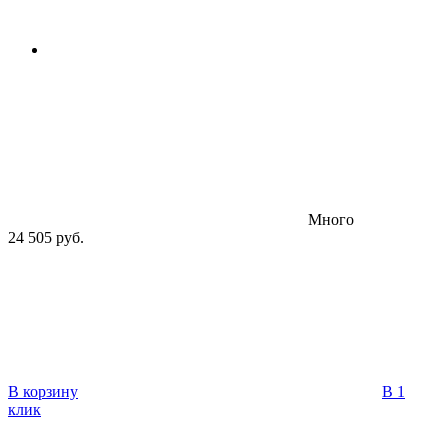
Много
24 505 руб.
В корзину
В 1
клик