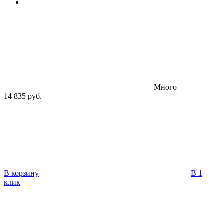
Много
14 835 руб.
В корзину
В 1
клик