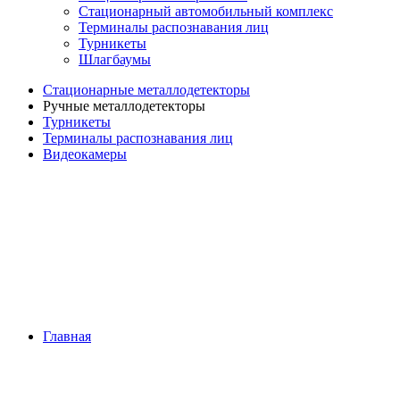
Стационарный автомобильный комплекс
Терминалы распознавания лиц
Турникеты
Шлагбаумы
Стационарные металлодетекторы
Ручные металлодетекторы
Турникеты
Терминалы распознавания лиц
Видеокамеры
Главная