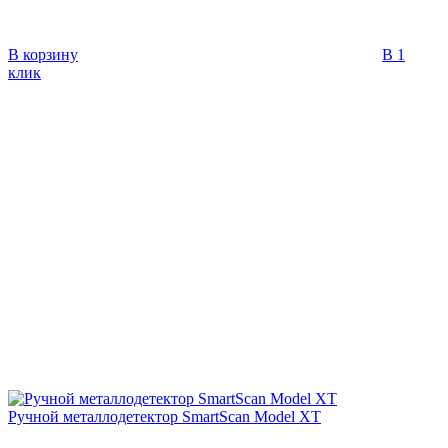
В корзину
В 1
клик
Ручной металлодетектор SmartScan Model XT