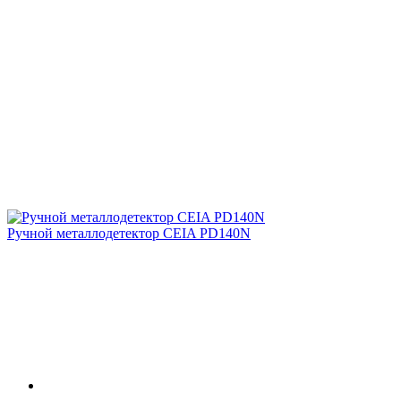
Ручной металлодетектор CEIA PD140N