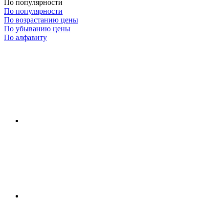
По популярности
По популярности
По возрастанию цены
По убыванию цены
По алфавиту