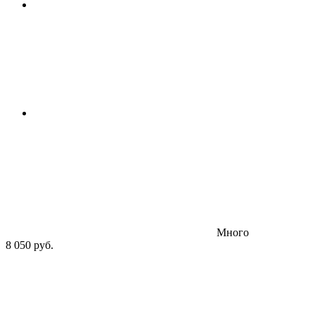
Много
8 050 руб.