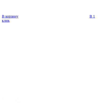
В корзину
В 1
клик