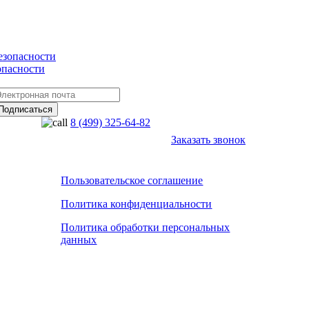
опасности
Подписаться
8 (499) 325-64-82
Заказать звонок
Пользовательское соглашение
Политика конфиденциальности
Политика обработки персональных
данных
каких условиях не является публичной офертой, определяемой положениями Статьи