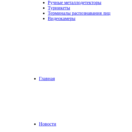
Ручные металлодетекторы
Турникеты
Терминалы распознавания лиц
Видеокамеры
Главная
Новости