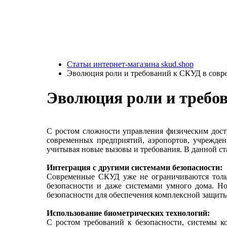
Статьи интернет-магазина skud.shop
Эволюция роли и требований к СКУД в совр
Эволюция роли и требо
С ростом сложности управления физическим дост
современных предприятий, аэропортов, учрежден
учитывая новые вызовы и требования. В данной ст
Интеграция с другими системами безопасности:
Современные СКУД уже не ограничиваются тольк
безопасности и даже системами умного дома. Н
безопасности для обеспечения комплексной защиты
Использование биометрических технологий:
С ростом требований к безопасности, системы ко