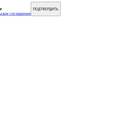
e
ПОДТВЕРДИТЬ
ьское соглашение