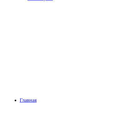
Главная