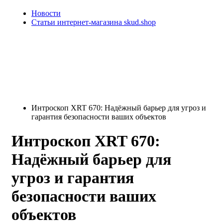
Новости
Статьи интернет-магазина skud.shop
Интроскоп XRT 670: Надёжный барьер для угроз и
гарантия безопасности ваших объектов
Интроскоп XRT 670:
Надёжный барьер для
угроз и гарантия
безопасности ваших
объектов