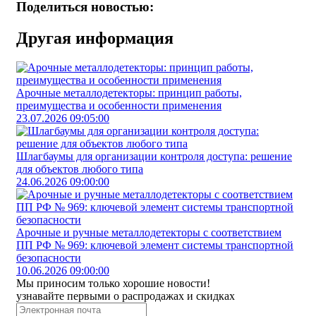
Поделиться новостью:
Другая информация
Арочные металлодетекторы: принцип работы,
преимущества и особенности применения
23.07.2026 09:05:00
Шлагбаумы для организации контроля доступа: решение
для объектов любого типа
24.06.2026 09:00:00
Арочные и ручные металлодетекторы с соответствием
ПП РФ № 969: ключевой элемент системы транспортной
безопасности
10.06.2026 09:00:00
Мы приносим только хорошие новости!
узнавайте первыми о распродажах и скидках