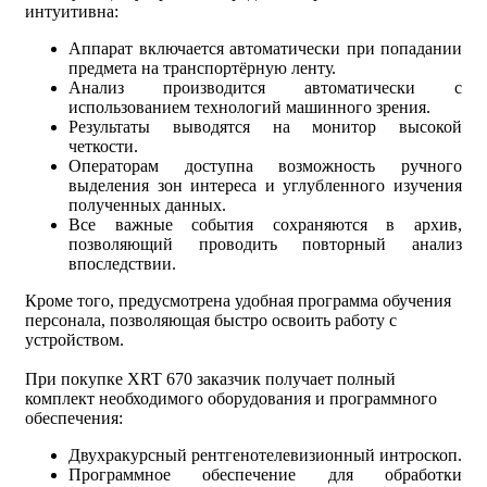
интуитивна:
Аппарат включается автоматически при попадании
предмета на транспортёрную ленту.
Анализ производится автоматически с
использованием технологий машинного зрения.
Результаты выводятся на монитор высокой
четкости.
Операторам доступна возможность ручного
выделения зон интереса и углубленного изучения
полученных данных.
Все важные события сохраняются в архив,
позволяющий проводить повторный анализ
впоследствии.
Кроме того, предусмотрена удобная программа обучения
персонала, позволяющая быстро освоить работу с
устройством.
При покупке XRT 670 заказчик получает полный
комплект необходимого оборудования и программного
обеспечения:
Двухракурсный рентгенотелевизионный интроскоп.
Программное обеспечение для обработки