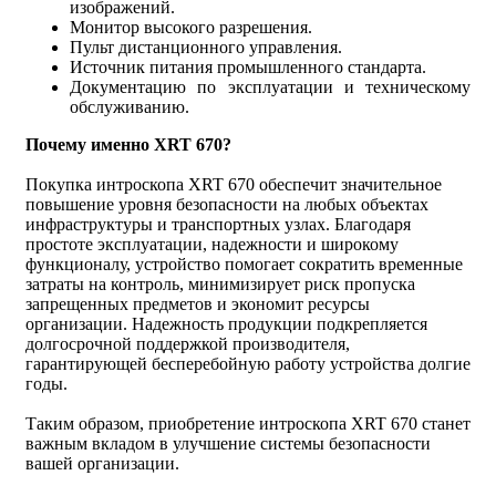
изображений.
Монитор высокого разрешения.
Пульт дистанционного управления.
Источник питания промышленного стандарта.
Документацию по эксплуатации и техническому
обслуживанию.
Почему именно XRT 670?
Покупка интроскопа XRT 670 обеспечит значительное
повышение уровня безопасности на любых объектах
инфраструктуры и транспортных узлах. Благодаря
простоте эксплуатации, надежности и широкому
функционалу, устройство помогает сократить временные
затраты на контроль, минимизирует риск пропуска
запрещенных предметов и экономит ресурсы
организации. Надежность продукции подкрепляется
долгосрочной поддержкой производителя,
гарантирующей бесперебойную работу устройства долгие
годы.
Таким образом, приобретение интроскопа XRT 670 станет
важным вкладом в улучшение системы безопасности
вашей организации.