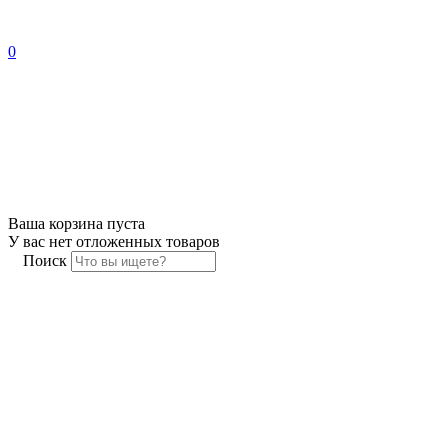
0
Ваша корзина пуста
У вас нет отложенных товаров
Поиск