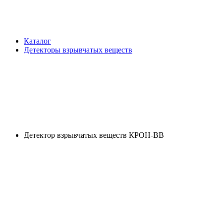
Каталог
Детекторы взрывчатых веществ
Детектор взрывчатых веществ КРОН-ВВ