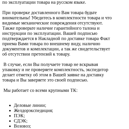
по эксплуатации товара на русском языке.
При проверке доставленного Вам товара будьте
внимательны! Убедитесь в комплектности товара и что
видимые механические повреждения отсутствуют.
Также проверьте наличие гарантийного талона и
инструкции по эксплуатации. Вашей подписью
подтверждается в Накладной по доставке товара Факт
приема Вами товара по внешнему виду, наличию
документов и комплектации, а так же свидетельствует
об отсутствии претензий к товару.
В случае, если Вы получаете товар не вскрывая
упаковку и не проверяете комплектность, экспедитор
делает отметку об этом в Вашей заявке на доставку
товара и Вы заверяете это своей подписью.
Мы работает со всеми крупными ТК:
Деловые линии;
Желдорэкспедиция;
ПЭК;
СДЭК;
Возовоз;