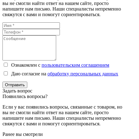
вы не смогли найти ответ на нашем сайте, просто
напишите нам письмо. Наши специалисты непременно
свяжутся с вами и помогут сориентироваться.
Ознакомлен с
пользовательским соглашением
Даю согласие на
обработку персональных данных
Отправить
Задать вопрос
Появились вопросы?
Если у вас появились вопросы, связанные с товаром, но
вы не смогли найти ответ на нашем сайте, просто
напишите нам письмо. Наши специалисты непременно
свяжутся с вами и помогут сориентироваться.
Ранее вы смотрели