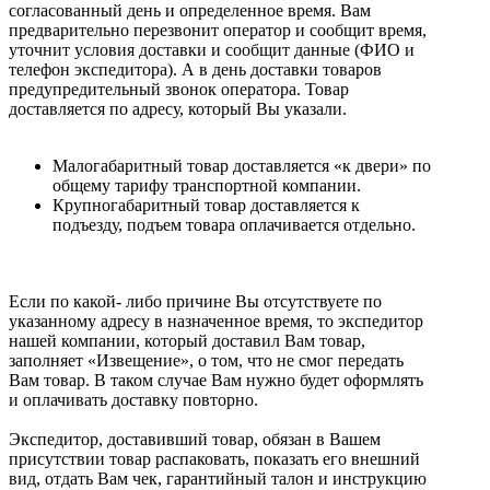
согласованный день и определенное время. Вам
предварительно перезвонит оператор и сообщит время,
уточнит условия доставки и сообщит данные (ФИО и
телефон экспедитора). А в день доставки товаров
предупредительный звонок оператора. Товар
доставляется по адресу, который Вы указали.
Малогабаритный товар доставляется «к двери» по
общему тарифу транспортной компании.
Крупногабаритный товар доставляется к
подъезду, подъем товара оплачивается отдельно.
Если по какой- либо причине Вы отсутствуете по
указанному адресу в назначенное время, то экспедитор
нашей компании, который доставил Вам товар,
заполняет «Извещение», о том, что не смог передать
Вам товар. В таком случае Вам нужно будет оформлять
и оплачивать доставку повторно.
Экспедитор, доставивший товар, обязан в Вашем
присутствии товар распаковать, показать его внешний
вид, отдать Вам чек, гарантийный талон и инструкцию