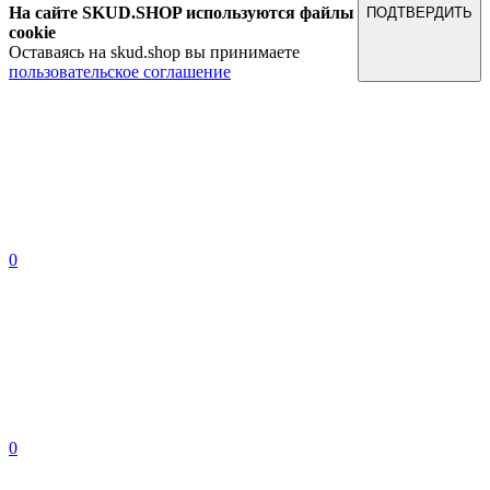
На сайте SKUD.SHOP используются файлы
ПОДТВЕРДИТЬ
cookie
Оставаясь на skud.shop вы принимаете
пользовательское соглашение
0
0