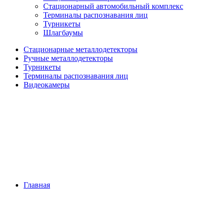
Стационарный автомобильный комплекс
Терминалы распознавания лиц
Турникеты
Шлагбаумы
Стационарные металлодетекторы
Ручные металлодетекторы
Турникеты
Терминалы распознавания лиц
Видеокамеры
Главная