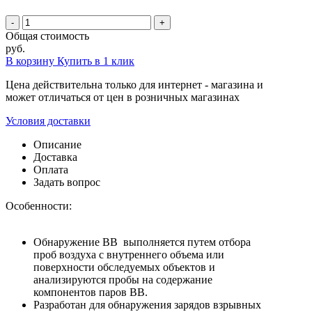
-
+
Общая стоимость
руб.
В корзину
Купить в 1 клик
Цена действительна только для интернет - магазина и
может отличаться от цен в розничных магазинах
Условия доставки
Описание
Доставка
Оплата
Задать вопрос
Особенности:
Обнаружение ВВ выполняется путем отбора
проб воздуха с внутреннего объема или
поверхности обследуемых объектов и
анализируются пробы на содержание
компонентов паров ВВ.
Разработан для обнаружения зарядов взрывных