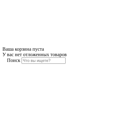
Ваша корзина пуста
У вас нет отложенных товаров
Поиск