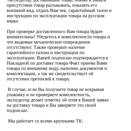
присутствии товар распаковать, показать его
внешний вид, отдать Вам чек, гарантийный талон и
инструкцию по эксплуатации товара на русском
языке.
При проверке доставленного Вам товара будьте
внимательны! Убедитесь в комплектности товара и
что видимые механические повреждения
отсутствуют. Также проверьте наличие
гарантийного талона и инструкции по
эксплуатации. Вашей подписью подтверждается в
Накладной по доставке товара Факт приема Вами
товара по внешнему виду, наличию документов и
комплектации, а так же свидетельствует об
отсутствии претензий к товару.
В случае, если Вы получаете товар не вскрывая
упаковку и не проверяете комплектность,
экспедитор делает отметку об этом в Вашей заявке
на доставку товара и Вы заверяете это своей
подписью.
Мы работает со всеми крупными ТК: