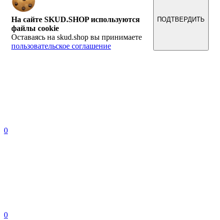
На сайте SKUD.SHOP используются
ПОДТВЕРДИТЬ
файлы cookie
Оставаясь на skud.shop вы принимаете
пользовательское соглашение
0
0