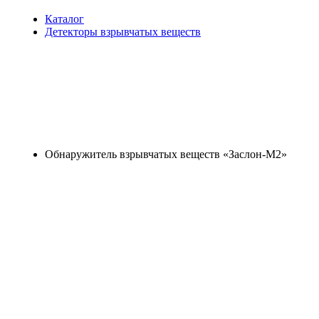
Каталог
Детекторы взрывчатых веществ
Обнаружитель взрывчатых веществ «Заслон-М2»