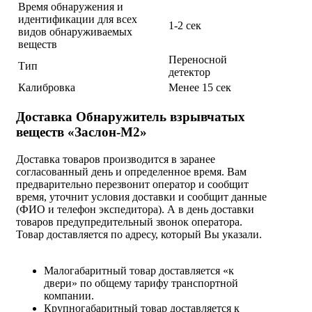
Время обнаружения и
идентификации для всех
1-2 сек
видов обнаруживаемых
веществ
Переносной
Тип
детектор
Калибровка
Менее 15 сек
Доставка Обнаружитель взрывчатых
веществ «Заслон-М2»
Доставка товаров производится в заранее
согласованный день и определенное время. Вам
предварительно перезвонит оператор и сообщит
время, уточнит условия доставки и сообщит данные
(ФИО и телефон экспедитора). А в день доставки
товаров предупредительный звонок оператора.
Товар доставляется по адресу, который Вы указали.
Малогабаритный товар доставляется «к
двери» по общему тарифу транспортной
компании.
Крупногабаритный товар доставляется к