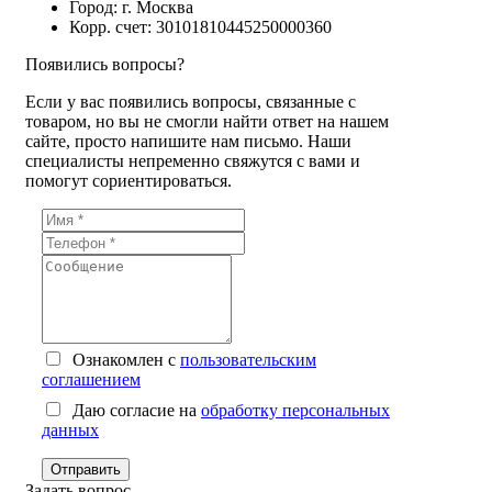
Город: г. Москва
Корр. счет: 30101810445250000360
Появились вопросы?
Если у вас появились вопросы, связанные с
товаром, но вы не смогли найти ответ на нашем
сайте, просто напишите нам письмо. Наши
специалисты непременно свяжутся с вами и
помогут сориентироваться.
Ознакомлен с
пользовательским
соглашением
Даю согласие на
обработку персональных
данных
Отправить
Задать вопрос