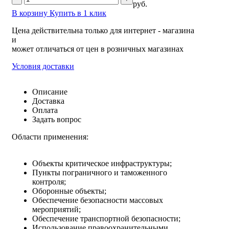
руб.
В корзину
Купить в 1 клик
Цена действительна только для интернет - магазина
и
может отличаться от цен в розничных магазинах
Условия доставки
Описание
Доставка
Оплата
Задать вопрос
Области применения:
Объекты критическое инфраструктуры;
Пункты пограничного и таможенного
контроля;
Оборонные объекты;
Обеспечение безопасности массовых
мероприятий;
Обеспечение транспортной безопасности;
Использование правоохранительными