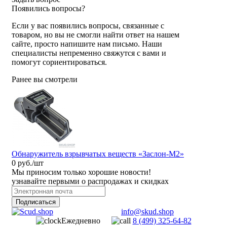
Появились вопросы?
Если у вас появились вопросы, связанные с
товаром, но вы не смогли найти ответ на нашем
сайте, просто напишите нам письмо. Наши
специалисты непременно свяжутся с вами и
помогут сориентироваться.
Ранее вы смотрели
Обнаружитель взрывчатых веществ «Заслон-М2»
0 руб./шт
Мы приносим только хорошие новости!
узнавайте первыми о распродажах и скидках
Подписаться
info@skud.shop
Ежедневно
8 (499) 325-64-82