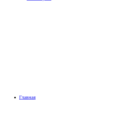
Главная