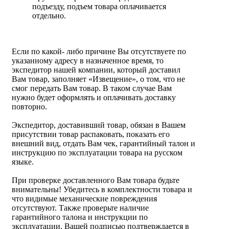
подъезду, подъем товара оплачивается
отдельно.
Если по какой- либо причине Вы отсутствуете по
указанному адресу в назначенное время, то
экспедитор нашей компании, который доставил
Вам товар, заполняет «Извещение», о том, что не
смог передать Вам товар. В таком случае Вам
нужно будет оформлять и оплачивать доставку
повторно.
Экспедитор, доставивший товар, обязан в Вашем
присутствии товар распаковать, показать его
внешний вид, отдать Вам чек, гарантийный талон и
инструкцию по эксплуатации товара на русском
языке.
При проверке доставленного Вам товара будьте
внимательны! Убедитесь в комплектности товара и
что видимые механические повреждения
отсутствуют. Также проверьте наличие
гарантийного талона и инструкции по
эксплуатации. Вашей подписью подтверждается в