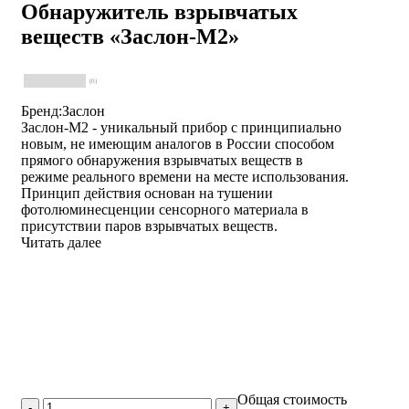
Обнаружитель взрывчатых
веществ «Заслон-М2»
(0)
Бренд:Заслон
Заслон-М2 - уникальный прибор с принципиально
новым, не имеющим аналогов в России способом
прямого обнаружения взрывчатых веществ в
режиме реального времени на месте использования.
Принцип действия основан на тушении
фотолюминесценции сенсорного материала в
присутствии паров взрывчатых веществ.
Читать далее
Общая стоимость
-
+