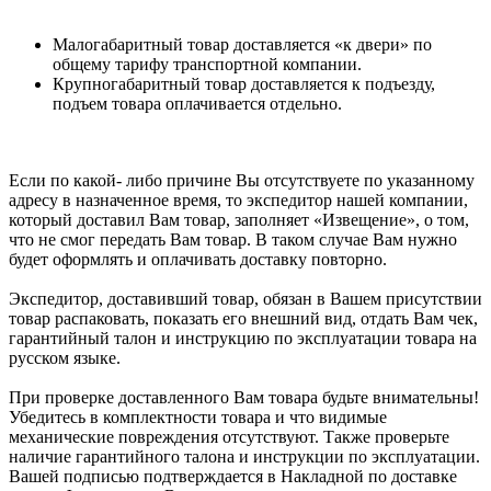
Малогабаритный товар доставляется «к двери» по
общему тарифу транспортной компании.
Крупногабаритный товар доставляется к подъезду,
подъем товара оплачивается отдельно.
Если по какой- либо причине Вы отсутствуете по указанному
адресу в назначенное время, то экспедитор нашей компании,
который доставил Вам товар, заполняет «Извещение», о том,
что не смог передать Вам товар. В таком случае Вам нужно
будет оформлять и оплачивать доставку повторно.
Экспедитор, доставивший товар, обязан в Вашем присутствии
товар распаковать, показать его внешний вид, отдать Вам чек,
гарантийный талон и инструкцию по эксплуатации товара на
русском языке.
При проверке доставленного Вам товара будьте внимательны!
Убедитесь в комплектности товара и что видимые
механические повреждения отсутствуют. Также проверьте
наличие гарантийного талона и инструкции по эксплуатации.
Вашей подписью подтверждается в Накладной по доставке