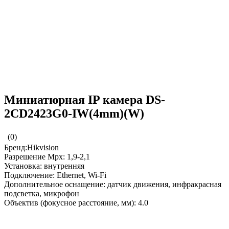
Миниатюрная IP камера DS-
2CD2423G0-IW(4mm)(W)
(0)
Бренд:Hikvision
Разрешение Mpx: 1,9-2,1
Установка: внутренняя
Подключение: Ethernet, Wi-Fi
Дополнительное оснащение: датчик движения, инфракрасная
подсветка, микрофон
Объектив (фокусное расстояние, мм): 4.0