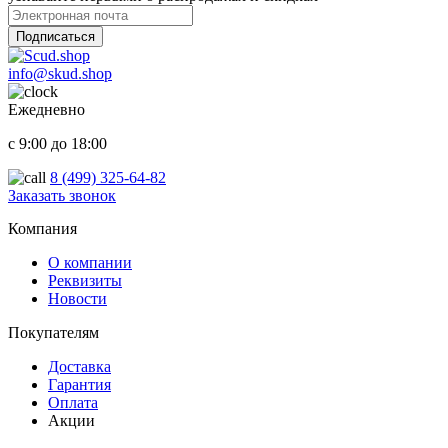
Подписаться
info@skud.shop
Ежедневно
с 9:00 до 18:00
8 (499) 325-64-82
Заказать звонок
ООО "Надежный партнер", г.Балашиха 2022-2025
Компания
О компании
Реквизиты
Новости
Покупателям
Доставка
Гарантия
Оплата
Акции