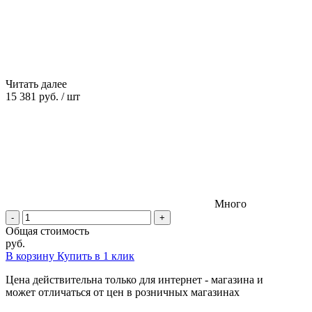
Читать далее
15 381 руб.
/
шт
Много
-
+
Общая стоимость
руб.
В корзину
Купить в 1 клик
Цена действительна только для интернет - магазина и
может отличаться от цен в розничных магазинах