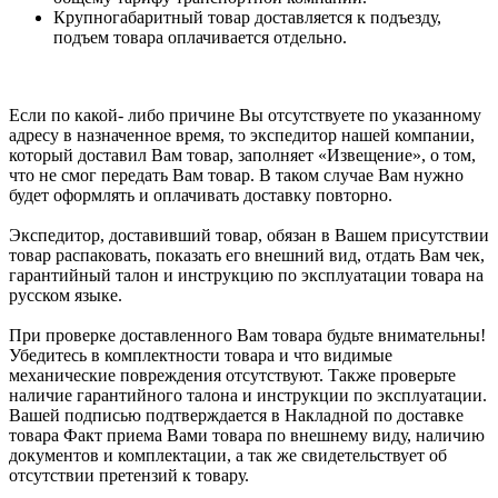
Крупногабаритный товар доставляется к подъезду,
подъем товара оплачивается отдельно.
Если по какой- либо причине Вы отсутствуете по указанному
адресу в назначенное время, то экспедитор нашей компании,
который доставил Вам товар, заполняет «Извещение», о том,
что не смог передать Вам товар. В таком случае Вам нужно
будет оформлять и оплачивать доставку повторно.
Экспедитор, доставивший товар, обязан в Вашем присутствии
товар распаковать, показать его внешний вид, отдать Вам чек,
гарантийный талон и инструкцию по эксплуатации товара на
русском языке.
При проверке доставленного Вам товара будьте внимательны!
Убедитесь в комплектности товара и что видимые
механические повреждения отсутствуют. Также проверьте
наличие гарантийного талона и инструкции по эксплуатации.
Вашей подписью подтверждается в Накладной по доставке
товара Факт приема Вами товара по внешнему виду, наличию
документов и комплектации, а так же свидетельствует об
отсутствии претензий к товару.