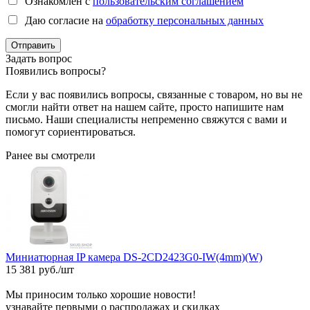
Ознакомлен с
пользовательским соглашением
Даю согласие на
обработку персональных данных
Отправить
Задать вопрос
Появились вопросы?
Если у вас появились вопросы, связанные с товаром, но вы не
смогли найти ответ на нашем сайте, просто напишите нам
письмо. Наши специалисты непременно свяжутся с вами и
помогут сориентироваться.
Ранее вы смотрели
Миниатюрная IP камера DS-2CD2423G0-IW(4mm)(W)
15 381 руб./шт
Мы приносим только хорошие новости!
узнавайте первыми о распродажах и скидках