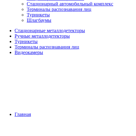
Стационарный автомобильный комплекс
Терминалы распознавания лиц
Турникеты
Шлагбаумы
Стационарные металлодетекторы
Ручные металлодетекторы
Турникеты
Терминалы распознавания лиц
Видеокамеры
Главная