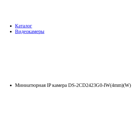
Каталог
Видеокамеры
Миниатюрная IP камера DS-2CD2423G0-IW(4mm)(W)