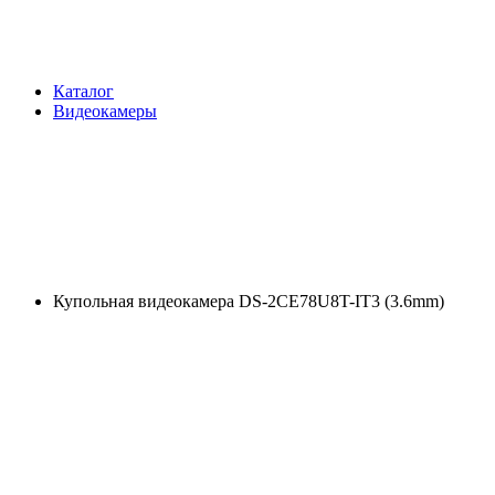
Каталог
Видеокамеры
Купольная видеокамера DS-2CE78U8T-IT3 (3.6mm)