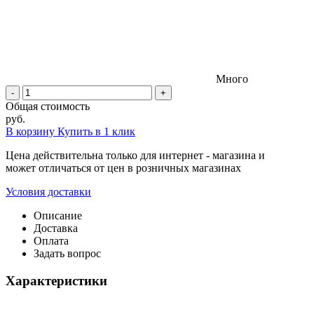
Много
-
+
Общая стоимость
руб.
В корзину
Купить в 1 клик
Цена действительна только для интернет - магазина и
может отличаться от цен в розничных магазинах
Условия доставки
Описание
Доставка
Оплата
Задать вопрос
Характеристики