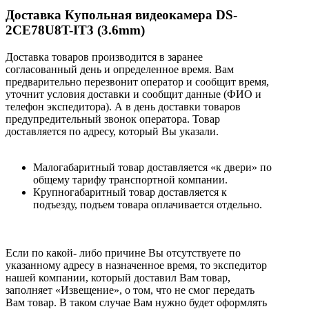
Доставка Купольная видеокамера DS-
2CE78U8T-IT3 (3.6mm)
Доставка товаров производится в заранее
согласованный день и определенное время. Вам
предварительно перезвонит оператор и сообщит время,
уточнит условия доставки и сообщит данные (ФИО и
телефон экспедитора). А в день доставки товаров
предупредительный звонок оператора. Товар
доставляется по адресу, который Вы указали.
Малогабаритный товар доставляется «к двери» по
общему тарифу транспортной компании.
Крупногабаритный товар доставляется к
подъезду, подъем товара оплачивается отдельно.
Если по какой- либо причине Вы отсутствуете по
указанному адресу в назначенное время, то экспедитор
нашей компании, который доставил Вам товар,
заполняет «Извещение», о том, что не смог передать
Вам товар. В таком случае Вам нужно будет оформлять