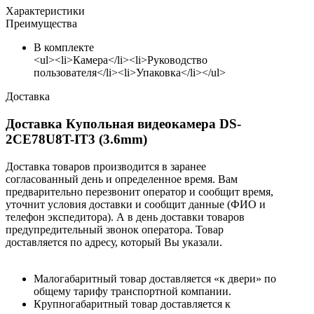
Характеристики
Преимущества
В комплекте
<ul><li>Камера</li><li>Руководство
пользователя</li><li>Упаковка</li></ul>
Доставка
Доставка Купольная видеокамера DS-
2CE78U8T-IT3 (3.6mm)
Доставка товаров производится в заранее
согласованный день и определенное время. Вам
предварительно перезвонит оператор и сообщит время,
уточнит условия доставки и сообщит данные (ФИО и
телефон экспедитора). А в день доставки товаров
предупредительный звонок оператора. Товар
доставляется по адресу, который Вы указали.
Малогабаритный товар доставляется «к двери» по
общему тарифу транспортной компании.
Крупногабаритный товар доставляется к