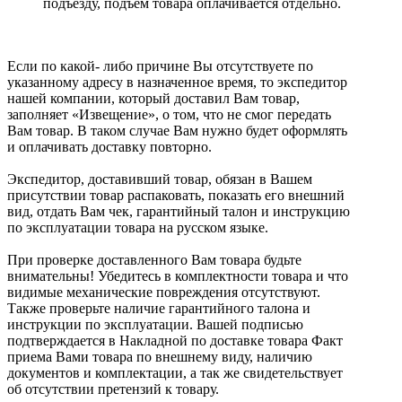
подъезду, подъем товара оплачивается отдельно.
Если по какой- либо причине Вы отсутствуете по
указанному адресу в назначенное время, то экспедитор
нашей компании, который доставил Вам товар,
заполняет «Извещение», о том, что не смог передать
Вам товар. В таком случае Вам нужно будет оформлять
и оплачивать доставку повторно.
Экспедитор, доставивший товар, обязан в Вашем
присутствии товар распаковать, показать его внешний
вид, отдать Вам чек, гарантийный талон и инструкцию
по эксплуатации товара на русском языке.
При проверке доставленного Вам товара будьте
внимательны! Убедитесь в комплектности товара и что
видимые механические повреждения отсутствуют.
Также проверьте наличие гарантийного талона и
инструкции по эксплуатации. Вашей подписью
подтверждается в Накладной по доставке товара Факт
приема Вами товара по внешнему виду, наличию
документов и комплектации, а так же свидетельствует
об отсутствии претензий к товару.