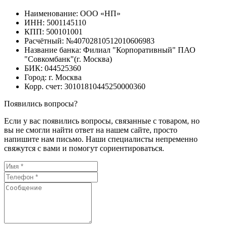
Наименование: ООО «НП»
ИНН: 5001145110
КПП: 500101001
Расчётный: №40702810512010606983
Название банка: Филиал "Корпоративный" ПАО
"Совкомбанк"(г. Москва)
БИК: 044525360
Город: г. Москва
Корр. счет: 30101810445250000360
Появились вопросы?
Если у вас появились вопросы, связанные с товаром, но
вы не смогли найти ответ на нашем сайте, просто
напишите нам письмо. Наши специалисты непременно
свяжутся с вами и помогут сориентироваться.