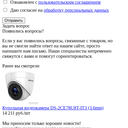
Ознакомлен с
пользовательским соглашением
Даю согласие на
обработку персональных данных
Отправить
Задать вопрос
Появились вопросы?
Если у вас появились вопросы, связанные с товаром, но
вы не смогли найти ответ на нашем сайте, просто
напишите нам письмо. Наши специалисты непременно
свяжутся с вами и помогут сориентироваться.
Ранее вы смотрели
Купольная видеокамера DS-2CE78U8T-IT3 (3.6mm)
14 211 руб./шт
Мы приносим только хорошие новости!