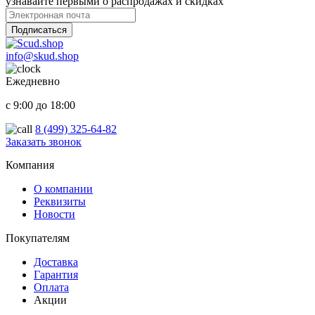
узнавайте первыми о распродажах и скидках
Подписаться
info@skud.shop
Ежедневно
с 9:00 до 18:00
8 (499) 325-64-82
Заказать звонок
ООО "Надежный партнер", г.Балашиха 2022-2025
Компания
О компании
Реквизиты
Новости
Покупателям
Доставка
Гарантия
Оплата
Акции