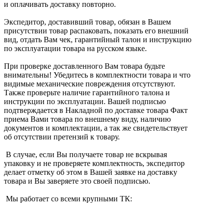
и оплачивать доставку повторно.
Экспедитор, доставивший товар, обязан в Вашем
присутствии товар распаковать, показать его внешний
вид, отдать Вам чек, гарантийный талон и инструкцию
по эксплуатации товара на русском языке.
При проверке доставленного Вам товара будьте
внимательны! Убедитесь в комплектности товара и что
видимые механические повреждения отсутствуют.
Также проверьте наличие гарантийного талона и
инструкции по эксплуатации. Вашей подписью
подтверждается в Накладной по доставке товара Факт
приема Вами товара по внешнему виду, наличию
документов и комплектации, а так же свидетельствует
об отсутствии претензий к товару.
В случае, если Вы получаете товар не вскрывая
упаковку и не проверяете комплектность, экспедитор
делает отметку об этом в Вашей заявке на доставку
товара и Вы заверяете это своей подписью.
Мы работает со всеми крупными ТК: