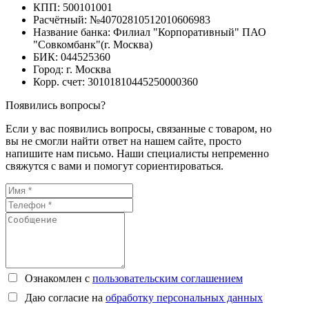
КПП: 500101001
Расчётный: №40702810512010606983
Название банка: Филиал "Корпоративный" ПАО
"Совкомбанк"(г. Москва)
БИК: 044525360
Город: г. Москва
Корр. счет: 30101810445250000360
Появились вопросы?
Если у вас появились вопросы, связанные с товаром, но
вы не смогли найти ответ на нашем сайте, просто
напишите нам письмо. Наши специалисты непременно
свяжутся с вами и помогут сориентироваться.
Ознакомлен с
пользовательским соглашением
Даю согласие на
обработку персональных данных