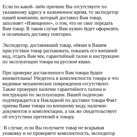
Если по какой- либо причине Вы отсутствуете по
указанному адресу в назначенное время, то экспедитор
нашей компании, который доставил Вам товар,
заполняет «Извещение», о том, что не смог передать
Вам товар. В таком случае Вам нужно будет оформлять
и оплачивать доставку повторно.
Экспедитор, доставивший товар, обязан в Вашем
присутствии товар распаковать, показать его внешний
вид, отдать Вам чек, гарантийный талон и инструкцию
по эксплуатации товара на русском языке.
При проверке доставленного Вам товара будьте
внимательны! Убедитесь в комплектности товара и что
видимые механические повреждения отсутствуют.
Также проверьте наличие гарантийного талона и
инструкции по эксплуатации. Вашей подписью
подтверждается в Накладной по доставке товара Факт
приема Вами товара по внешнему виду, наличию
документов и комплектации, а так же свидетельствует
об отсутствии претензий к товару.
В случае, если Вы получаете товар не вскрывая
упаковку и не проверяете комплектность, экспедитор