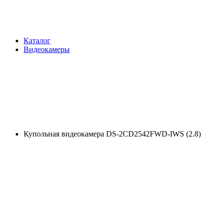
Каталог
Видеокамеры
Купольная видеокамера DS-2CD2542FWD-IWS (2.8)