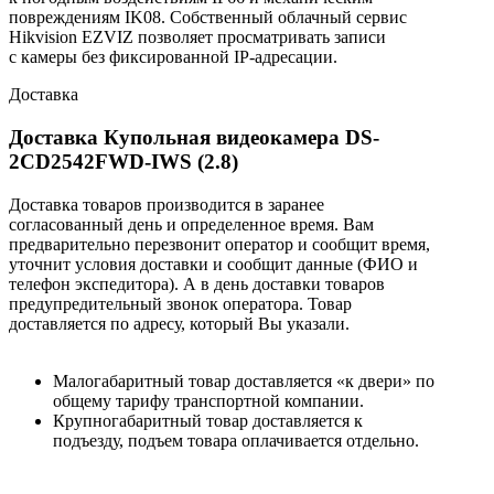
повреждениям IK08. Собственный облачный сервис
Hikvision EZVIZ позволяет просматривать записи
с камеры без фиксированной IP-адресации.
Доставка
Доставка Купольная видеокамера DS-
2CD2542FWD-IWS (2.8)
Доставка товаров производится в заранее
согласованный день и определенное время. Вам
предварительно перезвонит оператор и сообщит время,
уточнит условия доставки и сообщит данные (ФИО и
телефон экспедитора). А в день доставки товаров
предупредительный звонок оператора. Товар
доставляется по адресу, который Вы указали.
Малогабаритный товар доставляется «к двери» по
общему тарифу транспортной компании.
Крупногабаритный товар доставляется к
подъезду, подъем товара оплачивается отдельно.