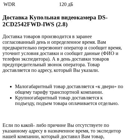
WDR
120 дБ
Доставка Купольная видеокамера DS-
2CD2542FWD-IWS (2.8)
Доставка товаров производится в заранее
согласованный день и определенное время. Вам
предварительно перезвонит оператор и сообщит время,
уточнит условия доставки и сообщит данные (ФИО и
телефон экспедитора). А в день доставки товаров
предупредительный звонок оператора. Товар
доставляется по адресу, который Вы указали.
Малогабаритный товар доставляется «к двери» по
общему тарифу транспортной компании.
Крупногабаритный товар доставляется к
подъезду, подъем товара оплачивается отдельно.
Если по какой- либо причине Вы отсутствуете по
указанному адресу в назначенное время, то экспедитор
нашей компании, который доставил Вам товар,