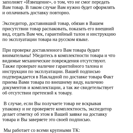
заполняет «Извещение», о том, что не смог передать
Вам товар. В таком случае Вам нужно будет оформлять
и оплачивать доставку повторно.
Экспедитор, доставивший товар, обязан в Вашем
присутствии товар распаковать, показать его внешний
вид, отдать Вам чек, гарантийный талон и инструкцию
по эксплуатации товара на русском языке.
При проверке доставленного Вам товара будьте
внимательны! Убедитесь в комплектности товара и что
видимые механические повреждения отсутствуют.
Также проверьте наличие гарантийного талона и
инструкции по эксплуатации. Вашей подписью
подтверждается в Накладной по доставке товара Факт
приема Вами товара по внешнему виду, наличию
документов и комплектации, а так же свидетельствует
об отсутствии претензий к товару.
В случае, если Вы получаете товар не вскрывая
упаковку и не проверяете комплектность, экспедитор
делает отметку об этом в Вашей заявке на доставку
товара и Вы заверяете это своей подписью.
Мы работает со всеми крупными ТК: