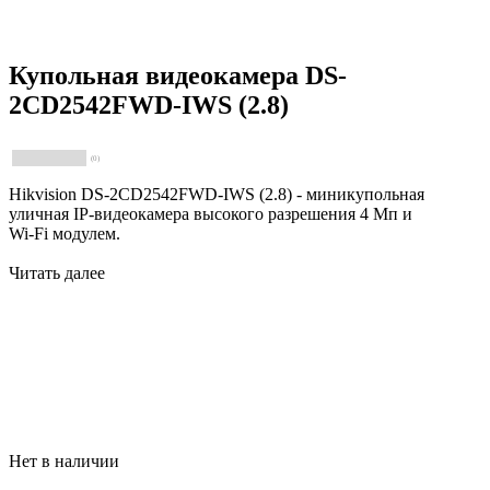
Купольная видеокамера DS-
2CD2542FWD-IWS (2.8)
(0)
Hikvision DS-2CD2542FWD-IWS (2.8) - миникупольная
уличная IP-видеокамера высокого разрешения 4 Мп и
Wi-Fi модулем.
Читать далее
Нет в наличии