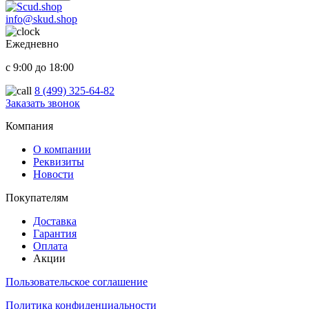
info@skud.shop
Ежедневно
с 9:00 до 18:00
8 (499) 325-64-82
Заказать звонок
ООО "Надежный партнер", г.Балашиха 2022-2025
Компания
О компании
Реквизиты
Новости
Покупателям
Доставка
Гарантия
Оплата
Акции
Пользовательское соглашение
Политика конфиденциальности