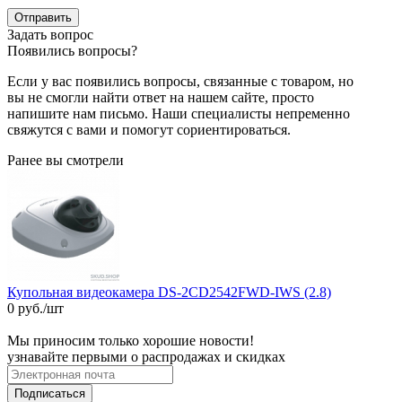
Отправить
Задать вопрос
Появились вопросы?
Если у вас появились вопросы, связанные с товаром, но
вы не смогли найти ответ на нашем сайте, просто
напишите нам письмо. Наши специалисты непременно
свяжутся с вами и помогут сориентироваться.
Ранее вы смотрели
Купольная видеокамера DS-2CD2542FWD-IWS (2.8)
0 руб./шт
Мы приносим только хорошие новости!
узнавайте первыми о распродажах и скидках
Подписаться