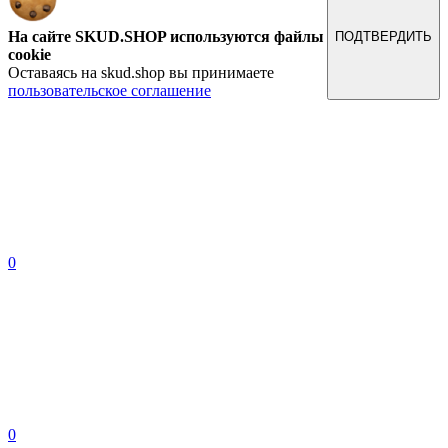
На сайте SKUD.SHOP используются файлы
ПОДТВЕРДИТЬ
cookie
Оставаясь на skud.shop вы принимаете
пользовательское соглашение
0
0