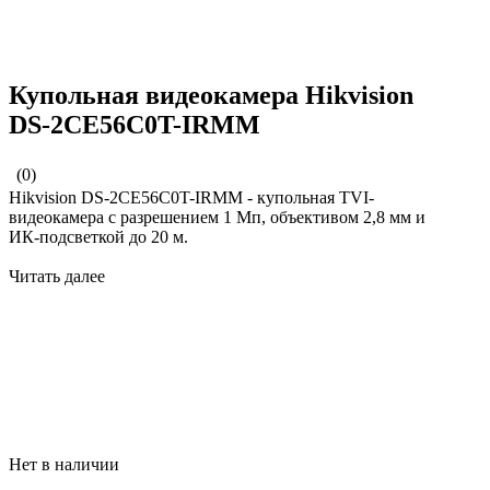
Купольная видеокамера Hikvision
DS-2CE56C0T-IRMM
(0)
Hikvision DS-2CE56C0T-IRMM - купольная TVI-
видеокамера с разрешением 1 Мп, объективом 2,8 мм и
ИК-подсветкой до 20 м.
Читать далее
Нет в наличии