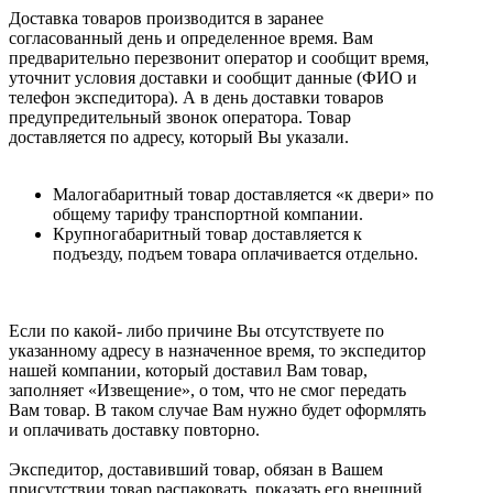
Доставка товаров производится в заранее
согласованный день и определенное время. Вам
предварительно перезвонит оператор и сообщит время,
уточнит условия доставки и сообщит данные (ФИО и
телефон экспедитора). А в день доставки товаров
предупредительный звонок оператора. Товар
доставляется по адресу, который Вы указали.
Малогабаритный товар доставляется «к двери» по
общему тарифу транспортной компании.
Крупногабаритный товар доставляется к
подъезду, подъем товара оплачивается отдельно.
Если по какой- либо причине Вы отсутствуете по
указанному адресу в назначенное время, то экспедитор
нашей компании, который доставил Вам товар,
заполняет «Извещение», о том, что не смог передать
Вам товар. В таком случае Вам нужно будет оформлять
и оплачивать доставку повторно.
Экспедитор, доставивший товар, обязан в Вашем
присутствии товар распаковать, показать его внешний