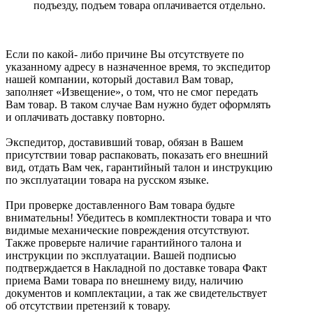
подъезду, подъем товара оплачивается отдельно.
Если по какой- либо причине Вы отсутствуете по
указанному адресу в назначенное время, то экспедитор
нашей компании, который доставил Вам товар,
заполняет «Извещение», о том, что не смог передать
Вам товар. В таком случае Вам нужно будет оформлять
и оплачивать доставку повторно.
Экспедитор, доставивший товар, обязан в Вашем
присутствии товар распаковать, показать его внешний
вид, отдать Вам чек, гарантийный талон и инструкцию
по эксплуатации товара на русском языке.
При проверке доставленного Вам товара будьте
внимательны! Убедитесь в комплектности товара и что
видимые механические повреждения отсутствуют.
Также проверьте наличие гарантийного талона и
инструкции по эксплуатации. Вашей подписью
подтверждается в Накладной по доставке товара Факт
приема Вами товара по внешнему виду, наличию
документов и комплектации, а так же свидетельствует
об отсутствии претензий к товару.