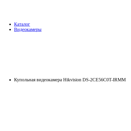
Каталог
Видеокамеры
Купольная видеокамера Hikvision DS-2CE56C0T-IRMM