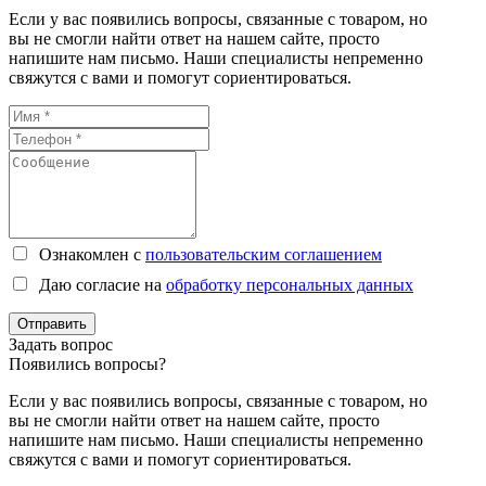
Если у вас появились вопросы, связанные с товаром, но
вы не смогли найти ответ на нашем сайте, просто
напишите нам письмо. Наши специалисты непременно
свяжутся с вами и помогут сориентироваться.
Ознакомлен с
пользовательским соглашением
Даю согласие на
обработку персональных данных
Отправить
Задать вопрос
Появились вопросы?
Если у вас появились вопросы, связанные с товаром, но
вы не смогли найти ответ на нашем сайте, просто
напишите нам письмо. Наши специалисты непременно
свяжутся с вами и помогут сориентироваться.