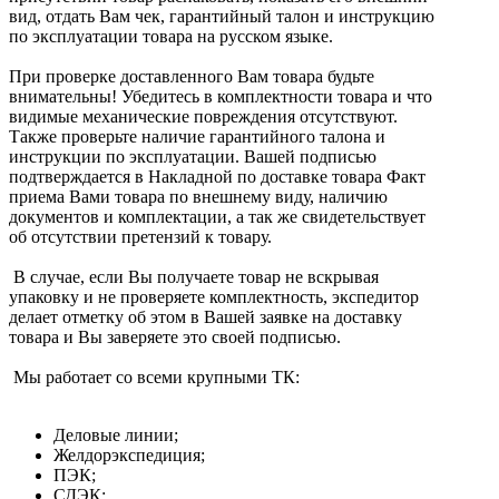
вид, отдать Вам чек, гарантийный талон и инструкцию
по эксплуатации товара на русском языке.
При проверке доставленного Вам товара будьте
внимательны! Убедитесь в комплектности товара и что
видимые механические повреждения отсутствуют.
Также проверьте наличие гарантийного талона и
инструкции по эксплуатации. Вашей подписью
подтверждается в Накладной по доставке товара Факт
приема Вами товара по внешнему виду, наличию
документов и комплектации, а так же свидетельствует
об отсутствии претензий к товару.
В случае, если Вы получаете товар не вскрывая
упаковку и не проверяете комплектность, экспедитор
делает отметку об этом в Вашей заявке на доставку
товара и Вы заверяете это своей подписью.
Мы работает со всеми крупными ТК:
Деловые линии;
Желдорэкспедиция;
ПЭК;
СДЭК;