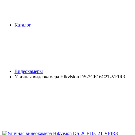
Каталог
Видеокамеры
Уличная видеокамера Hikvision DS-2CE16C2T-VFIR3