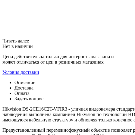
Читать далее
Нет в наличии
Цена действительна только для интернет - магазина и
может отличаться от цен в розничных магазинах
Условия доставки
Описание
Доставка
Оплата
Задать вопрос
Hikvision DS-2CE16C2T-VFIR3 - уличная видеокамера стандарт
наблюдения выполнена компанией Hikvision по технологии HD-
имеющуюся кабельную структуру и обновляя только конечное о
Предустановленный переменнофокусный объектив позволяет р