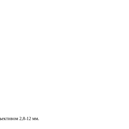
ъективом 2,8-12 мм.