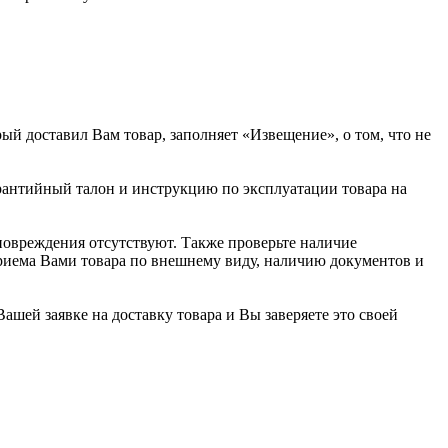
ый доставил Вам товар, заполняет «Извещение», о том, что не
арантийный талон и инструкцию по эксплуатации товара на
повреждения отсутствуют. Также проверьте наличие
риема Вами товара по внешнему виду, наличию документов и
Вашей заявке на доставку товара и Вы заверяете это своей