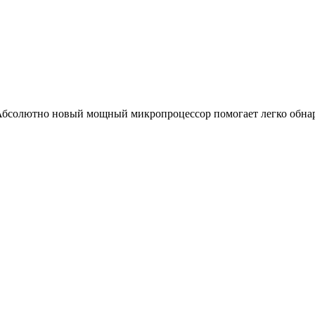
. Абсолютно новый мощный микропроцессор помогает легко обна