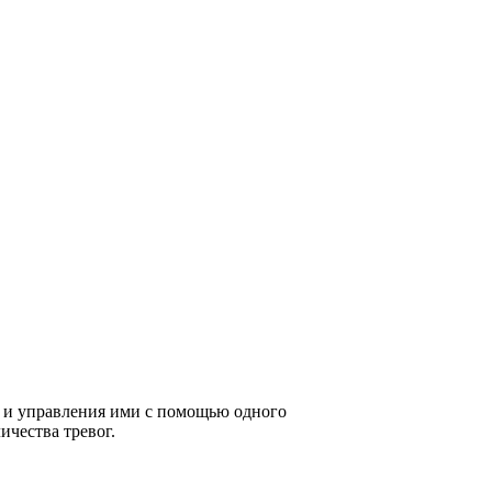
 и управления ими с помощью одного
ичества тревог.