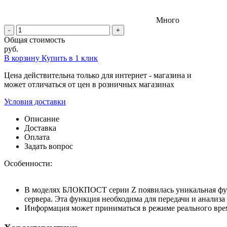
Много
-
+
Общая стоимость
руб.
В корзину
Купить в 1 клик
Цена действительна только для интернет - магазина и
может отличаться от цен в розничных магазинах
Условия доставки
Описание
Доставка
Оплата
Задать вопрос
Особенности:
В моделях БЛОКПОСТ серии Z появилась уникальная фун
сервера. Эта функция необходима для передачи и анализа
Информация может приниматься в режиме реального врем