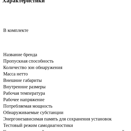
Характеристики
В комплекте
Название бренда
Пропускная способность
Количество зон обнаружения
Масса нетто
Внешние габариты
Внутренние размеры
Рабочая температура
Рабочее напряжение
Потребляемая мощность
Обнаруживаемые субстанции
Энергонезависимая память для сохранения установок
Тестовый режим самодиагностики