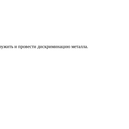
ружить и провести дискриминацию металла.