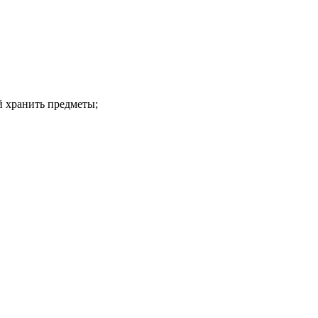
 хранить предметы;