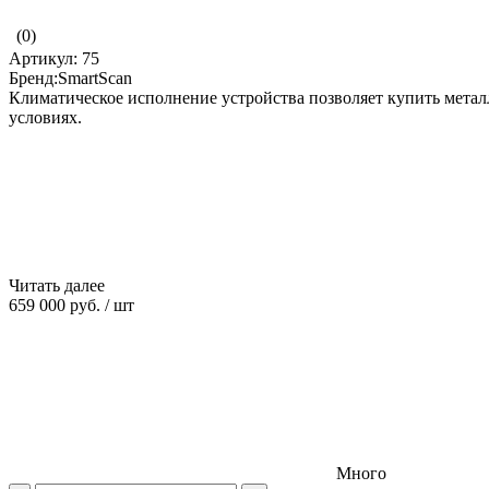
(0)
Артикул: 75
Бренд:SmartScan
Климатическое исполнение устройства позволяет купить мета
условиях.
Читать далее
659 000 руб.
/
шт
Много