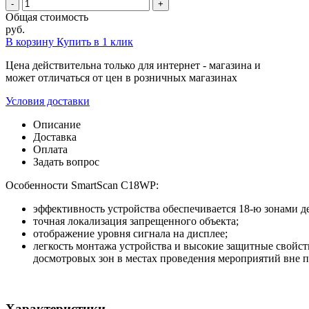
-
+
Общая стоимость
руб.
В корзину
Купить в 1 клик
Цена действительна только для интернет - магазина и
может отличаться от цен в розничных магазинах
Условия доставки
Описание
Доставка
Оплата
Задать вопрос
Особенности SmartScan C18WP:
эффективность устройства обеспечивается 18-ю зонами д
точная локализация запрещенного объекта;
отображение уровня сигнала на дисплее;
легкость монтажа устройства и высокие защитные свойс
досмотровых зон в местах проведения мероприятий вне 
Характеристики