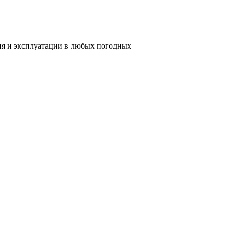
ия и эксплуатации в любых погодных