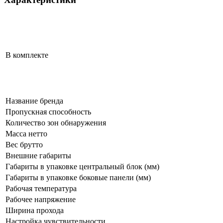
В комплекте
Название бренда
Пропускная способность
Количество зон обнаружения
Масса нетто
Вес брутто
Внешние габариты
Габариты в упаковке центральный блок (мм)
Габариты в упаковке боковые панели (мм)
Рабочая температура
Рабочее напряжение
Ширина прохода
Настройка чувствительности