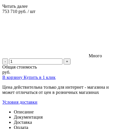
Читать далее
753 710 руб.
/
шт
Много
-
+
Общая стоимость
руб.
В корзину
Купить в 1 клик
Цена действительна только для интернет - магазина и
может отличаться от цен в розничных магазинах
Условия доставки
Описание
Документация
Доставка
Оплата