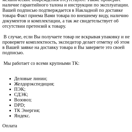
наличие гарантийного талона и инструкции по эксплуатации.
Вашей подписью подтверждается в Накладной по доставке
товара Факт приема Вами товара по внешнему виду, наличию
документов и комплектации, а так же свидетельствует об
отсутствии претензий к товару.
В случае, если Вы получаете товар не вскрывая упаковку и не
проверяете комплектность, экспедитор делает отметку об этом
в Вашей заявке на доставку товара и Вы заверяете это своей
подписью.
Мы работает со всеми крупными ТК:
Деловые линии;
Желдорэкспедиция;
ПЭК;
СДЭК;
Возовоз;
DPD;
ТК Энергия;
Яндекс.
Оплата