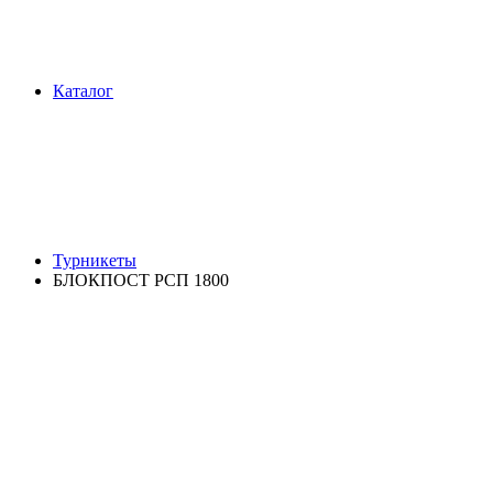
Каталог
Турникеты
БЛОКПОСТ РСП 1800