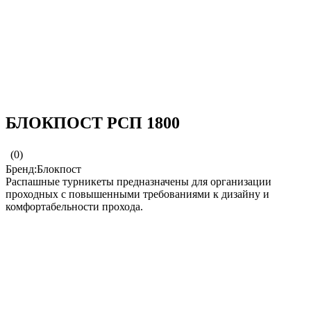
БЛОКПОСТ РСП 1800
(0)
Бренд:Блокпост
Распашные турникеты предназначены для организации
проходных с повышенными требованиями к дизайну и
комфортабельности прохода.