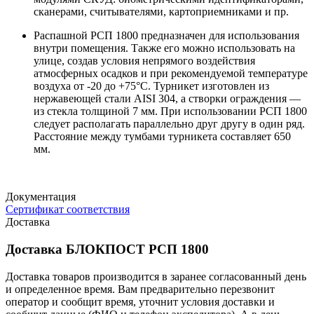
сканерами, считывателями, картоприемниками и пр.
Распашной РСП 1800 предназначен для использования
внутри помещения. Также его можно использовать на
улице, создав условия непрямого воздействия
атмосферных осадков и при рекомендуемой температуре
воздуха от -20 до +75°С. Турникет изготовлен из
нержавеющей стали AISI 304, а створки ограждения —
из стекла толщиной 7 мм. При использовании РСП 1800
следует располагать параллельно друг другу в один ряд.
Расстояние между тумбами турникета составляет 650
мм.
Документация
Сертификат соответствия
Доставка
Доставка БЛОКПОСТ РСП 1800
Доставка товаров производится в заранее согласованный день
и определенное время. Вам предварительно перезвонит
оператор и сообщит время, уточнит условия доставки и