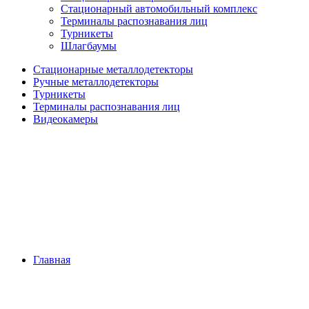
Стационарный автомобильный комплекс
Терминалы распознавания лиц
Турникеты
Шлагбаумы
Стационарные металлодетекторы
Ручные металлодетекторы
Турникеты
Терминалы распознавания лиц
Видеокамеры
Главная