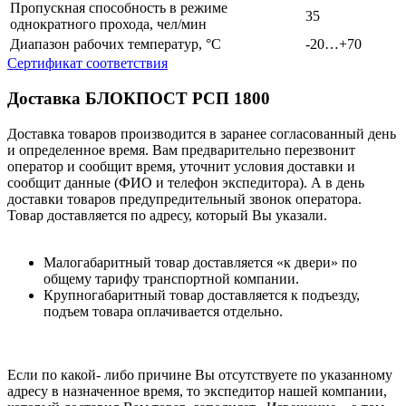
Пропускная способность в режиме
35
однократного прохода, чел/мин
Диапазон рабочих температур, °С
-20…+70
Сертификат соответствия
Доставка БЛОКПОСТ РСП 1800
Доставка товаров производится в заранее согласованный день
и определенное время. Вам предварительно перезвонит
оператор и сообщит время, уточнит условия доставки и
сообщит данные (ФИО и телефон экспедитора). А в день
доставки товаров предупредительный звонок оператора.
Товар доставляется по адресу, который Вы указали.
Малогабаритный товар доставляется «к двери» по
общему тарифу транспортной компании.
Крупногабаритный товар доставляется к подъезду,
подъем товара оплачивается отдельно.
Если по какой- либо причине Вы отсутствуете по указанному
адресу в назначенное время, то экспедитор нашей компании,