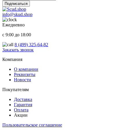
Подписаться
info@skud.shop
Ежедневно
с 9:00 до 18:00
8 (499) 325-64-82
Заказать звонок
ООО "Надежный партнер", г.Балашиха 2022-2025
Компания
О компании
Реквизиты
Новости
Покупателям
Доставка
Гарантия
Оплата
Акции
Пользовательское соглашение