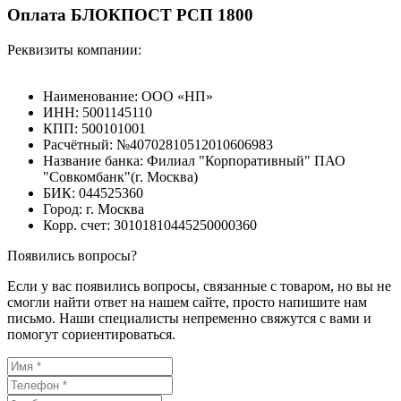
Оплата БЛОКПОСТ РСП 1800
Реквизиты компании:
Наименование: ООО «НП»
ИНН: 5001145110
КПП: 500101001
Расчётный: №40702810512010606983
Название банка: Филиал "Корпоративный" ПАО
"Совкомбанк"(г. Москва)
БИК: 044525360
Город: г. Москва
Корр. счет: 30101810445250000360
Появились вопросы?
Если у вас появились вопросы, связанные с товаром, но вы не
смогли найти ответ на нашем сайте, просто напишите нам
письмо. Наши специалисты непременно свяжутся с вами и
помогут сориентироваться.