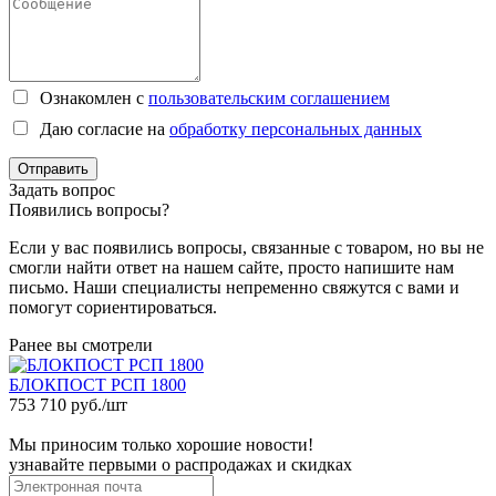
Ознакомлен с
пользовательским соглашением
Даю согласие на
обработку персональных данных
Отправить
Задать вопрос
Появились вопросы?
Если у вас появились вопросы, связанные с товаром, но вы не
смогли найти ответ на нашем сайте, просто напишите нам
письмо. Наши специалисты непременно свяжутся с вами и
помогут сориентироваться.
Ранее вы смотрели
БЛОКПОСТ РСП 1800
753 710 руб./шт
Мы приносим только хорошие новости!
узнавайте первыми о распродажах и скидках