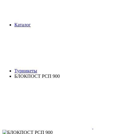
Каталог
Турникеты
БЛОКПОСТ РСП 900