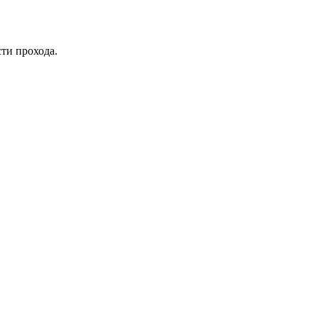
ти прохода.