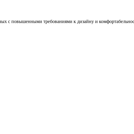
ных с повышенными требованиями к дизайну и комфортабельнос