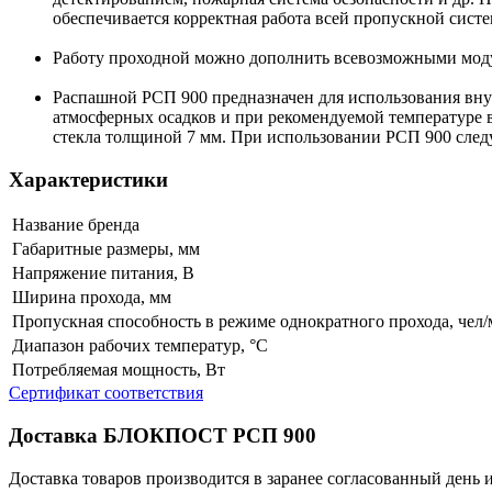
обеспечивается корректная работа всей пропускной сист
Работу проходной можно дополнить всевозможными моду
Распашной РСП 900 предназначен для использования внут
атмосферных осадков и при рекомендуемой температуре в
стекла толщиной 7 мм. При использовании РСП 900 следуе
Характеристики
Название бренда
Габаритные размеры, мм
Напряжение питания, В
Ширина прохода, мм
Пропускная способность в режиме однократного прохода, чел
Диапазон рабочих температур, °С
Потребляемая мощность, Вт
Сертификат соответствия
Доставка БЛОКПОСТ РСП 900
Доставка товаров производится в заранее согласованный день 