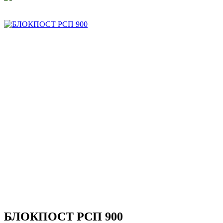
БЛОКПОСТ РСП 900