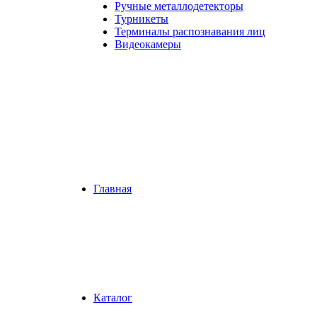
Ручные металлодетекторы
Турникеты
Терминалы распознавания лиц
Видеокамеры
Главная
Каталог