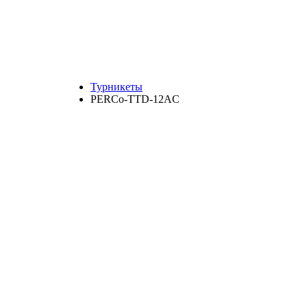
Турникеты
PERCo-TTD-12AC