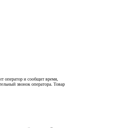
ит оператор и сообщит время,
тельный звонок оператора. Товар