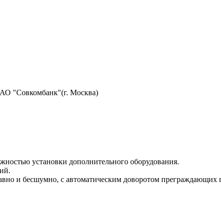
АО "Совкомбанк"(г. Москва)
жностью установки дополнительного оборудования.
ий.
плавно и бесшумно, с автоматическим доворотом преграждающих