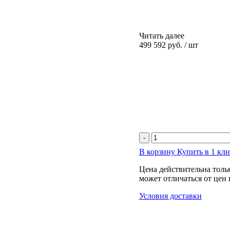
Читать далее
499 592 руб.
/
шт
-
В корзину
Купить в 1 кл
Цена действительна тольк
может отличаться от цен
Условия доставки