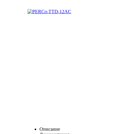
Описание