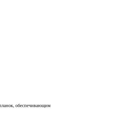
 планок, обеспечивающим