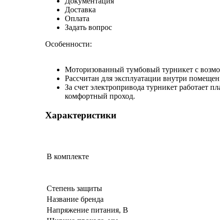
Документация
Доставка
Оплата
Задать вопрос
Особенности:
Моторизованный тумбовый турникет с возмо
Рассчитан для эксплуатации внутри помещен
За счет электропривода турникет работает 
комфортный проход.
Характеристики
В комплекте
Степень защиты
Название бренда
Напряжение питания, В