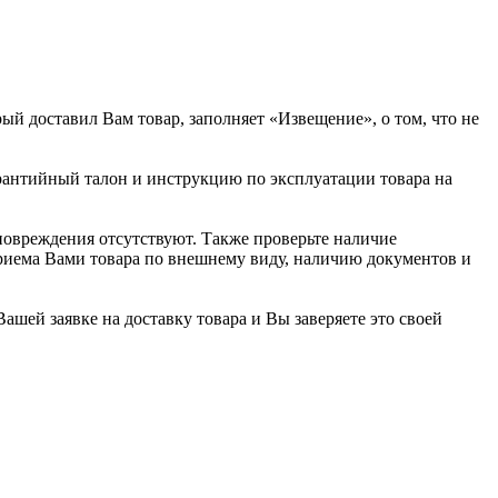
ый доставил Вам товар, заполняет «Извещение», о том, что не
арантийный талон и инструкцию по эксплуатации товара на
повреждения отсутствуют. Также проверьте наличие
риема Вами товара по внешнему виду, наличию документов и
Вашей заявке на доставку товара и Вы заверяете это своей