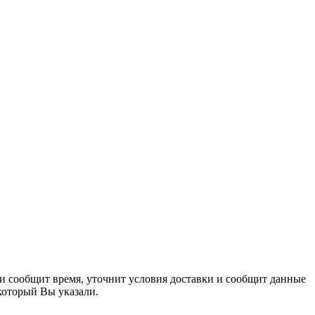
 и сообщит время, уточнит условия доставки и сообщит данные
 который Вы указали.