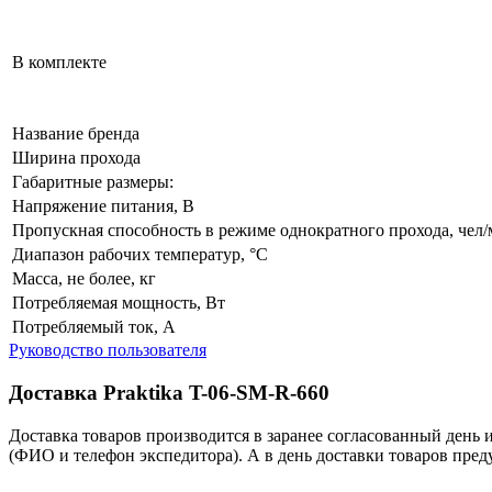
В комплекте
Название бренда
Ширина прохода
Габаритные размеры:
Напряжение питания, В
Пропускная способность в режиме однократного прохода, чел
Диапазон рабочих температур, °С
Масса, не более, кг
Потребляемая мощность, Вт
Потребляемый ток, А
Руководство пользователя
Доставка Praktika T-06-SM-R-660
Доставка товаров производится в заранее согласованный день 
(ФИО и телефон экспедитора). А в день доставки товаров пред