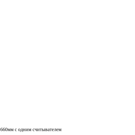
а 660мм с одним считывателем