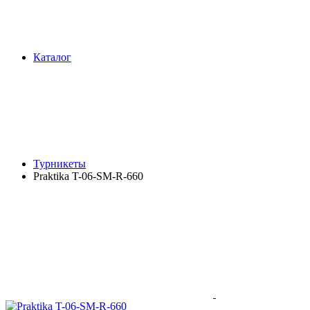
Каталог
Турникеты
Praktika T-06-SM-R-660