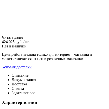
Читать далее
424 025 руб.
/
шт
Нет в наличии
Цена действительна только для интернет - магазина и
может отличаться от цен в розничных магазинах
Условия доставки
Описание
Документация
Доставка
Оплата
Задать вопрос
Характеристики