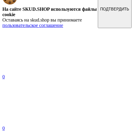
На сайте SKUD.SHOP используются файлы
ПОДТВЕРДИТЬ
cookie
Оставаясь на skud.shop вы принимаете
пользовательское соглашение
0
0