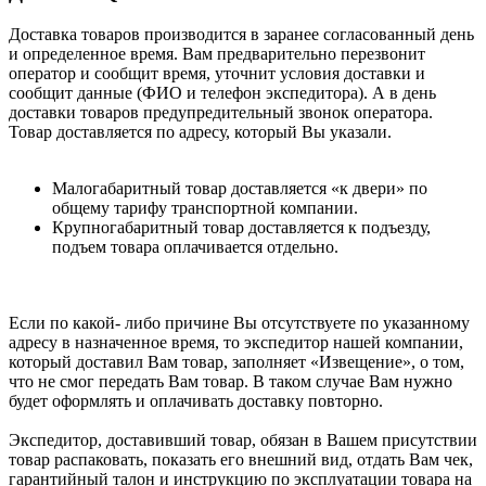
Доставка товаров производится в заранее согласованный день
и определенное время. Вам предварительно перезвонит
оператор и сообщит время, уточнит условия доставки и
сообщит данные (ФИО и телефон экспедитора). А в день
доставки товаров предупредительный звонок оператора.
Товар доставляется по адресу, который Вы указали.
Малогабаритный товар доставляется «к двери» по
общему тарифу транспортной компании.
Крупногабаритный товар доставляется к подъезду,
подъем товара оплачивается отдельно.
Если по какой- либо причине Вы отсутствуете по указанному
адресу в назначенное время, то экспедитор нашей компании,
который доставил Вам товар, заполняет «Извещение», о том,
что не смог передать Вам товар. В таком случае Вам нужно
будет оформлять и оплачивать доставку повторно.
Экспедитор, доставивший товар, обязан в Вашем присутствии
товар распаковать, показать его внешний вид, отдать Вам чек,
гарантийный талон и инструкцию по эксплуатации товара на