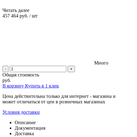
Читать далее
457 464 руб.
/
шт
Много
-
+
Общая стоимость
руб.
В корзину
Купить в 1 клик
Цена действительна только для интернет - магазина и
может отличаться от цен в розничных магазинах
Условия доставки
Описание
Документация
Доставка