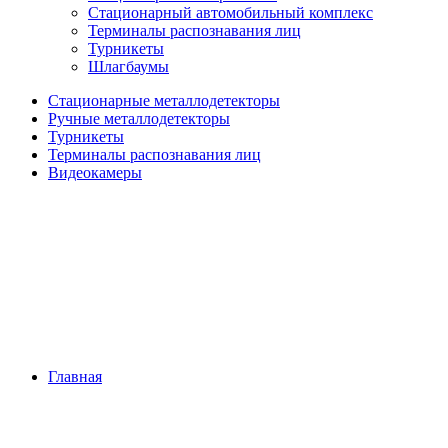
Стационарный автомобильный комплекс
Терминалы распознавания лиц
Турникеты
Шлагбаумы
Стационарные металлодетекторы
Ручные металлодетекторы
Турникеты
Терминалы распознавания лиц
Видеокамеры
Главная