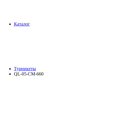
Каталог
Турникеты
QL-05-CM-660