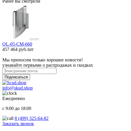
Ранее вы смотрели
QL-05-CM-660
457 464 руб./шт
Мы приносим только хорошие новости!
узнавайте первыми о распродажах и скидках
Подписаться
info@skud.shop
Ежедневно
с 9:00 до 18:00
8 (499) 325-64-82
Заказать звонок
ООО "Надежный партнер", г.Балашиха 2022-2025