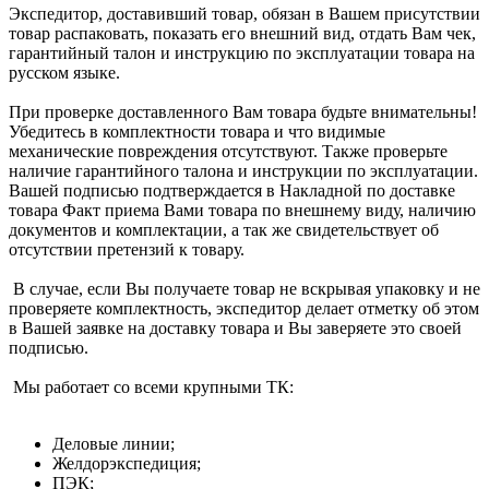
Экспедитор, доставивший товар, обязан в Вашем присутствии
товар распаковать, показать его внешний вид, отдать Вам чек,
гарантийный талон и инструкцию по эксплуатации товара на
русском языке.
При проверке доставленного Вам товара будьте внимательны!
Убедитесь в комплектности товара и что видимые
механические повреждения отсутствуют. Также проверьте
наличие гарантийного талона и инструкции по эксплуатации.
Вашей подписью подтверждается в Накладной по доставке
товара Факт приема Вами товара по внешнему виду, наличию
документов и комплектации, а так же свидетельствует об
отсутствии претензий к товару.
В случае, если Вы получаете товар не вскрывая упаковку и не
проверяете комплектность, экспедитор делает отметку об этом
в Вашей заявке на доставку товара и Вы заверяете это своей
подписью.
Мы работает со всеми крупными ТК:
Деловые линии;
Желдорэкспедиция;
ПЭК;