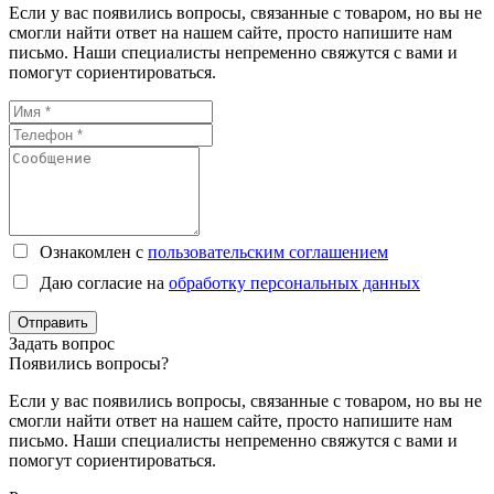
Если у вас появились вопросы, связанные с товаром, но вы не
смогли найти ответ на нашем сайте, просто напишите нам
письмо. Наши специалисты непременно свяжутся с вами и
помогут сориентироваться.
Ознакомлен с
пользовательским соглашением
Даю согласие на
обработку персональных данных
Отправить
Задать вопрос
Появились вопросы?
Если у вас появились вопросы, связанные с товаром, но вы не
смогли найти ответ на нашем сайте, просто напишите нам
письмо. Наши специалисты непременно свяжутся с вами и
помогут сориентироваться.