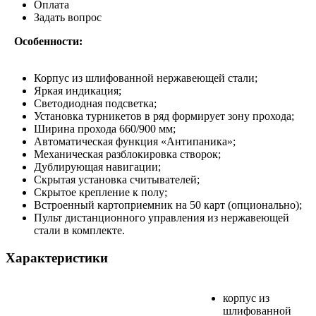
Оплата
Задать вопрос
Особенности:
Корпус из шлифованной нержавеющей стали;
Яркая индикация;
Светодиодная подсветка;
Установка турникетов в ряд формирует зону прохода;
Ширина прохода 660/900 мм;
Автоматическая функция «Антипаника»;
Механическая разблокировка створок;
Дублирующая навигации;
Скрытая установка считывателей;
Скрытое крепление к полу;
Встроенный картоприемник на 50 карт (опционально);
Пульт дистанционного управления из нержавеющей
стали в комплекте.
Характеристики
корпус из
шлифованной