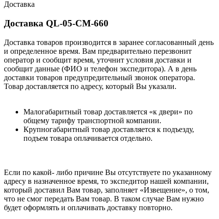
Доставка
Доставка QL-05-CM-660
Доставка товаров производится в заранее согласованный день
и определенное время. Вам предварительно перезвонит
оператор и сообщит время, уточнит условия доставки и
сообщит данные (ФИО и телефон экспедитора). А в день
доставки товаров предупредительный звонок оператора.
Товар доставляется по адресу, который Вы указали.
Малогабаритный товар доставляется «к двери» по
общему тарифу транспортной компании.
Крупногабаритный товар доставляется к подъезду,
подъем товара оплачивается отдельно.
Если по какой- либо причине Вы отсутствуете по указанному
адресу в назначенное время, то экспедитор нашей компании,
который доставил Вам товар, заполняет «Извещение», о том,
что не смог передать Вам товар. В таком случае Вам нужно
будет оформлять и оплачивать доставку повторно.