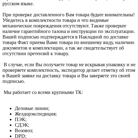
русском языке.
При проверке доставленного Вам товара будьте внимательны!
Убедитесь в комплектности товара и что видимые
механические повреждения отсутствуют. Также проверьте
наличие гарантийного талона и инструкции по эксплуатации.
Вашей подписью подтверждается в Накладной по доставке
товара Факт приема Вами товара по внешнему виду, наличию
документов и комплектации, а так же свидетельствует об
отсутствии претензий к товару.
В случае, если Вы получаете товар не вскрывая упаковку и не
проверяете комплектность, экспедитор делает отметку об этом
в Вашей заявке на доставку товара и Вы заверяете это своей
подписью.
Мы работает со всеми крупными ТК:
Деловые линии;
Желдорэкспедиция;
ПЭК;
СДЭК;
Возовоз;
DPD;