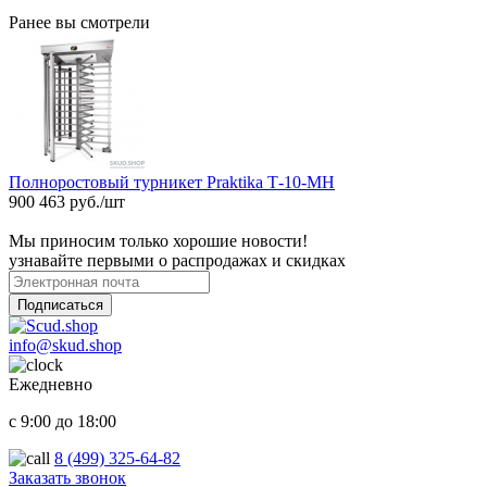
Ранее вы смотрели
Полноростовый турникет Praktika Т-10-МН
900 463 руб./шт
Мы приносим только хорошие новости!
узнавайте первыми о распродажах и скидках
Подписаться
info@skud.shop
Ежедневно
с 9:00 до 18:00
8 (499) 325-64-82
Заказать звонок