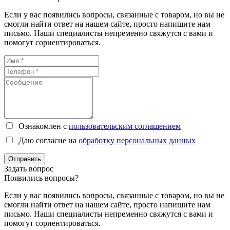
Если у вас появились вопросы, связанные с товаром, но вы не
смогли найти ответ на нашем сайте, просто напишите нам
письмо. Наши специалисты непременно свяжутся с вами и
помогут сориентироваться.
Ознакомлен с
пользовательским соглашением
Даю согласие на
обработку персональных данных
Отправить
Задать вопрос
Появились вопросы?
Если у вас появились вопросы, связанные с товаром, но вы не
смогли найти ответ на нашем сайте, просто напишите нам
письмо. Наши специалисты непременно свяжутся с вами и
помогут сориентироваться.