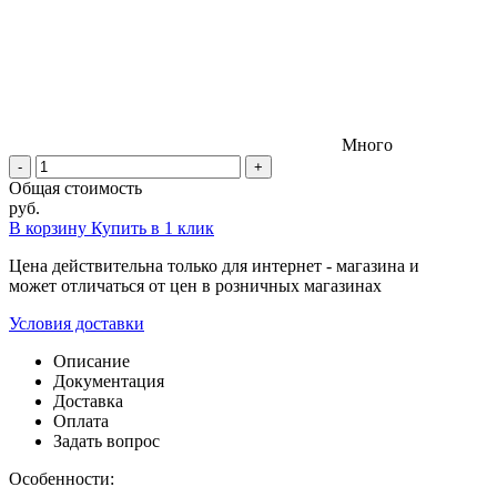
Много
-
+
Общая стоимость
руб.
В корзину
Купить в 1 клик
Цена действительна только для интернет - магазина и
может отличаться от цен в розничных магазинах
Условия доставки
Описание
Документация
Доставка
Оплата
Задать вопрос
Особенности: