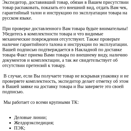
Экспедитор, доставивший товар, обязан в Вашем присутствии
товар распаковать, показать его внешний вид, отдать Вам чек,
гарантийный талон и инструкцию по эксплуатации товара на
русском языке.
При проверке доставленного Вам товара будьте внимательны!
Убедитесь в комплектности товара и что видимые
механические повреждения отсутствуют. Также проверьте
наличие гарантийного талона и инструкции по эксплуатации.
Вашей подписью подтверждается в Накладной по доставке
товара Факт приема Вами товара по внешнему виду, наличию
документов и комплектации, а так же свидетельствует об
отсутствии претензий к товару.
В случае, если Вы получаете товар не вскрывая упаковку и не
проверяете комплектность, экспедитор делает отметку об этом
в Вашей заявке на доставку товара и Вы заверяете это своей
подписью.
Мы работает со всеми крупными ТК:
Деловые линии;
Желдорэкспедиция;
ПЭК;