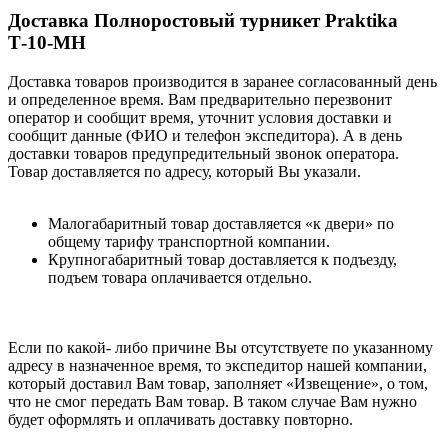
Доставка Полноростовый турникет Praktika
Т-10-МН
Доставка товаров производится в заранее согласованный день
и определенное время. Вам предварительно перезвонит
оператор и сообщит время, уточнит условия доставки и
сообщит данные (ФИО и телефон экспедитора). А в день
доставки товаров предупредительный звонок оператора.
Товар доставляется по адресу, который Вы указали.
Малогабаритный товар доставляется «к двери» по
общему тарифу транспортной компании.
Крупногабаритный товар доставляется к подъезду,
подъем товара оплачивается отдельно.
Если по какой- либо причине Вы отсутствуете по указанному
адресу в назначенное время, то экспедитор нашей компании,
который доставил Вам товар, заполняет «Извещение», о том,
что не смог передать Вам товар. В таком случае Вам нужно
будет оформлять и оплачивать доставку повторно.