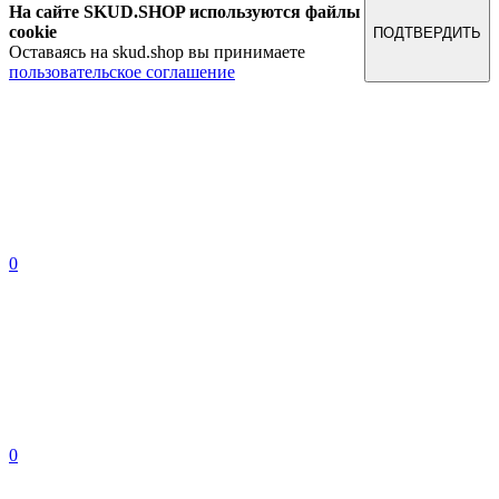
На сайте SKUD.SHOP используются файлы
cookie
ПОДТВЕРДИТЬ
Оставаясь на skud.shop вы принимаете
пользовательское соглашение
0
0