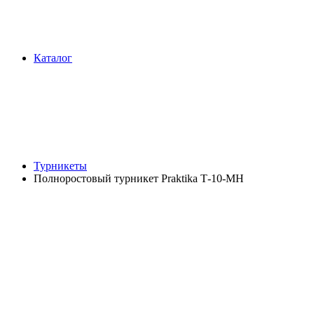
Каталог
Турникеты
Полноростовый турникет Praktika Т-10-МН